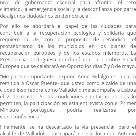
nivel de gobernanza esencial para afrontar el reto
climático, la emergencia social y la desconfianza por parte
de algunos ciudadanos en democracia".
Por ello se abordará el papel de las ciudades para
contribuir a la recuperación ecológica y solidaria que
requiere la UE, con el propósito de reivindicar el
protagonismo de los municipios en los planes de
recuperación europeos y de los estados miembros. La
Presidencia portuguesa concluirá con la Cumbre Social
Europea que se celebrará en Oporto los días 7 y 8 de mayo.
"Me parece importante –expone Anne Hidalgo en la carta
remitida a Óscar Puente- que usted como Alcalde de una
ciudad inspiradora como Valladolid me acompañe a Lisboa
el 2 de marzo. Si las condiciones sanitarias no nos lo
permiten, la participación en esta entrevista con el Primer
Ministro portugués podría realizarse por
videoconferencia."
Finalmente, se ha descartado la vía presencial, pero el
alcalde de Valladolid participará en ese foro con Antonio