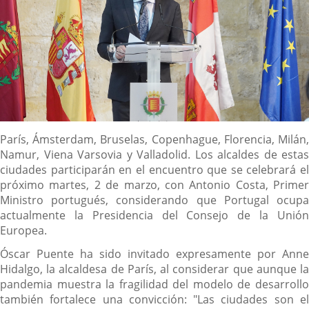
Descripción
París, Ámsterdam, Bruselas, Copenhague, Florencia, Milán,
Namur, Viena Varsovia y Valladolid. Los alcaldes de estas
ciudades participarán en el encuentro que se celebrará el
próximo martes, 2 de marzo, con Antonio Costa, Primer
Ministro portugués, considerando que Portugal ocupa
actualmente la Presidencia del Consejo de la Unión
Europea.
Óscar Puente ha sido invitado expresamente por Anne
Hidalgo, la alcaldesa de París, al considerar que aunque la
pandemia muestra la fragilidad del modelo de desarrollo
también fortalece una convicción: "Las ciudades son el