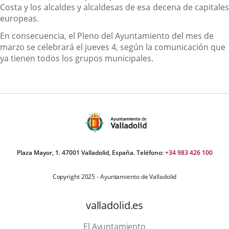
Costa y los alcaldes y alcaldesas de esa decena de capitales
europeas.
En consecuencia, el Pleno del Ayuntamiento del mes de
marzo se celebrará el jueves 4, según la comunicación que
ya tienen todos los grupos municipales.
Plaza Mayor, 1. 47001 Valladolid, España. Teléfono:
+34 983 426 100
Copyright 2025 - Ayuntamiento de Valladolid
valladolid.es
El Ayuntamiento