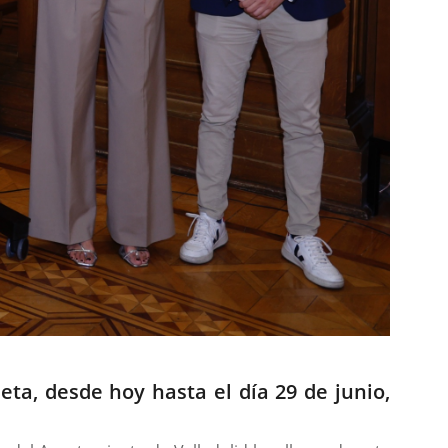
ta, desde hoy hasta el día 29 de junio,