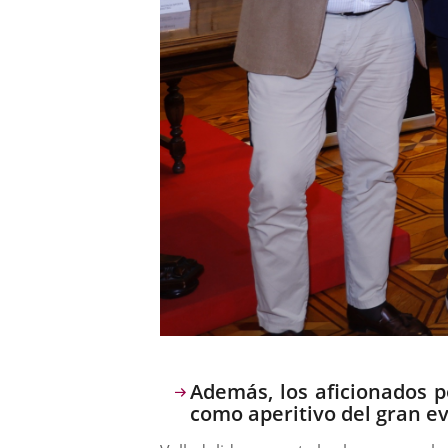
Descripción
Además, los aficionados p
como aperitivo del gran e