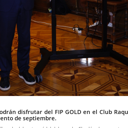
odrán disfrutar del FIP GOLD en el Club Raque
vento de septiembre.