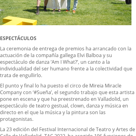
ESPECTÁCULOS
La ceremonia de entrega de premios ha arrancado con la
actuación de la compañía gallega Elvi Balboa y su
espectáculo de danza ‘Am I What?’, un canto a la
individualidad del ser humano frente a la colectividad que
trata de engullirlo.
El punto y final lo ha puesto el circo de Mireia Miracle
Company con ‘#Sueña’, el segundo trabajo que esta artista
pone en escena y que ha preestrenado en Valladolid, un
espectáculo de teatro gestual, clown, danza y música en
directo en el que la música y la pintura son las
protagonistas.
La 23 edición del Festival Internacional de Teatro y Artes de