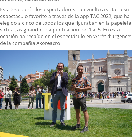
Esta 23 edición los espectadores han vuelto a votar a su
espectáculo favorito a través de la app TAC 2022, que ha
elegido a cinco de todos los que figuraban en la papeleta
virtual, asignando una puntuación del 1 al 5. En esta
ocasión ha recaído en el espectáculo en ‘Arrêt d’urgence’
de la compañía Akoreacro.