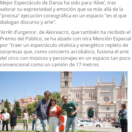
Mejor Espectáculo de Danza ha sido para ‘Alive’, tras
valorar su expresividad y emoción que va más allá de la
"precisa" ejecución coreográfica en un espacio "en el que
dialogan discurso y arte".
‘Arrêt d’urgence’, de Akoreacro, que también ha recibido el
Premio del Público, se ha alzado con otra Mención Especial
por "traer un espectáculo vitalista y energético repleto de
sorpresas que, como concierto acrobático, fusiona el arte
del circo con músicos y personajes en un espacio tan poco
convencional como un camión de 17 metros.