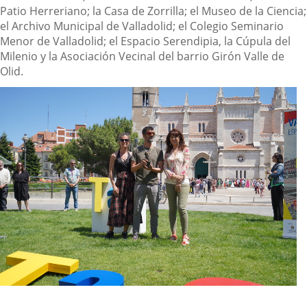
Patio Herreriano; la Casa de Zorrilla; el Museo de la Ciencia;
el Archivo Municipal de Valladolid; el Colegio Seminario
Menor de Valladolid; el Espacio Serendipia, la Cúpula del
Milenio y la Asociación Vecinal del barrio Girón Valle de
Olid.