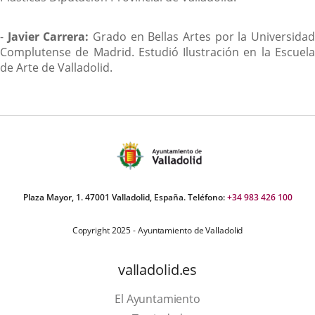
-
Javier Carrera:
Grado en Bellas Artes por la Universida
Complutense de Madrid. Estudió Ilustración en la Escuela
de Arte de Valladolid.
Plaza Mayor, 1. 47001 Valladolid, España. Teléfono:
+34 983 426 100
Copyright 2025 - Ayuntamiento de Valladolid
valladolid.es
El Ayuntamiento