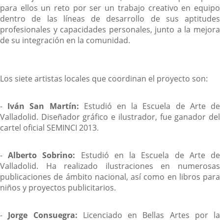
para ellos un reto por ser un trabajo creativo en equipo
dentro de las líneas de desarrollo de sus aptitudes
profesionales y capacidades personales, junto a la mejora
de su integración en la comunidad.
Los siete artistas locales que coordinan el proyecto son:
-
Iván San Martín:
Estudió en la Escuela de Arte d
Valladolid. Diseñador gráfico e ilustrador, fue ganador del
cartel oficial SEMINCI 2013.
-
Alberto Sobrino:
Estudió en la Escuela de Arte d
Valladolid. Ha realizado ilustraciones en numerosas
publicaciones de ámbito nacional, así como en libros para
niños y proyectos publicitarios.
-
Jorge Consuegra:
Licenciado en Bellas Artes por la