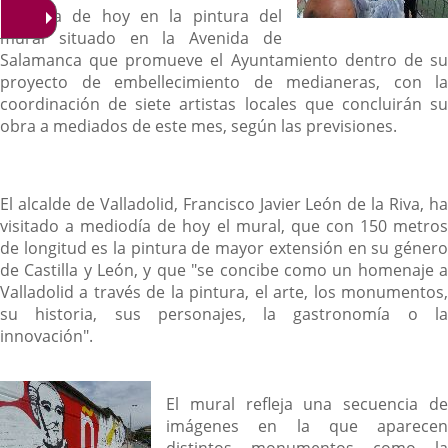
mañana de hoy en la pintura del
mural situado en la Avenida de
Salamanca que promueve el Ayuntamiento dentro de su
proyecto de embellecimiento de medianeras, con la
coordinación de siete artistas locales que concluirán su
obra a mediados de este mes, según las previsiones.
El alcalde de Valladolid, Francisco Javier León de la Riva, ha
visitado a mediodía de hoy el mural, que con 150 metros
de longitud es la pintura de mayor extensión en su género
de Castilla y León, y que "se concibe como un homenaje a
Valladolid a través de la pintura, el arte, los monumentos,
su historia, sus personajes, la gastronomía o la
innovación".
El mural refleja una secuencia de
imágenes en la que aparecen