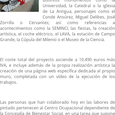
distintos monumentos como la
Universidad, la Catedral o la iglesia
de La Antigua, personajes como el
Conde Ansúrez, Miguel Delibes, José
Zorrilla o Cervantes; así como referencias a
acontecimientos como la SEMINCI, las fiestas, la creación
artística, el coche eléctrico, el LAVA, la estación de Campo
Grande, la Cúpula del Milenio o el Museo de la Ciencia.
El coste total del proyecto asciende a 10.490 euros más
IVA, e incluye además de la propia realización artística la
creación de una página web específica dedicada al propio
muro, completada con un vídeo de la ejecución de los
trabajos.
Las personas que han colaborado hoy en las labores de
pintado pertenecen al Centro Ocupacional dependiente de
la Concejalía de Bienestar Social, en una tarea que supone