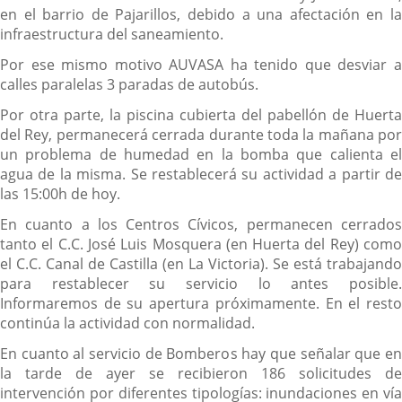
en el barrio de Pajarillos, debido a una afectación en la
infraestructura del saneamiento.
Por ese mismo motivo AUVASA ha tenido que desviar a
calles paralelas 3 paradas de autobús.
Por otra parte, la piscina cubierta del pabellón de Huerta
del Rey, permanecerá cerrada durante toda la mañana por
un problema de humedad en la bomba que calienta el
agua de la misma. Se restablecerá su actividad a partir de
las 15:00h de hoy.
En cuanto a los Centros Cívicos, permanecen cerrados
tanto el C.C. José Luis Mosquera (en Huerta del Rey) como
el C.C. Canal de Castilla (en La Victoria). Se está trabajando
para restablecer su servicio lo antes posible.
Informaremos de su apertura próximamente. En el resto
continúa la actividad con normalidad.
En cuanto al servicio de Bomberos hay que señalar que en
la tarde de ayer se recibieron 186 solicitudes de
intervención por diferentes tipologías: inundaciones en vía