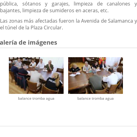
pública, sótanos y garajes, limpieza de canalones y
bajantes, limpieza de sumideros en aceras, etc.
Las zonas más afectadas fueron la Avenida de Salamanca y
el túnel de la Plaza Circular.
alería de imágenes
balance tromba agua
balance tromba agua