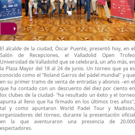
Descripción
El alcalde de la ciudad, Óscar Puente, presentó hoy, en el
Salón de Recepciones, el Valladolid Open Trofeo
Universidad de Valladolid que se celebrará, un año más, en
la Plaza Mayor del 18 al 24 de junio. Un torneo que ya es
conocido como el "Roland Garros del pádel mundial" y que
en su primer tramo de venta de entradas y abonos –en el
que ha contado con un descuento del diez por ciento en
los clubes de la ciudad- "ha resultado un éxito y el torneo
apunta al lleno que ha firmado en los últimos tres años",
tal y como apuntaron World Padel Tour y Madison,
organizadores del torneo, durante la presentación oficial
en la que aventuraron una presencia de 20.000
espectadores.