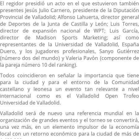
El regidor presidió un acto en el que estuvieron también
presentes Jesús Julio Carnero, presidente de la Diputación
Provincial de Valladolid; Alfonso Lahuerta, director general
de Deportes de la Junta de Castilla y León; Luis Torres,
director de expansión nacional de WPT; Luis García,
director de Madison Sports Marketing; así como
representantes de la Universidad de Valladolid, España
Duero, y los jugadores profesionales, Sanyo Gutiérrez
(número dos del mundo) y Valeria Pavón (componente de
la pareja número 10 del ranking).
Todos coincidieron en señalar la importancia que tiene
para la ciudad y para el entorno de la Comunidad
castellano y leonesa un evento tan relevante a nivel
internacional como es el Valladolid Open Trofeo
Universidad de Valladolid.
Valladolid será de nuevo una referencia mundial en la
organización de grandes eventos y el torneo se convertirá,
una vez más, en un elemento impulsor de la economía
local con un retorno económico para la ciudad de más de