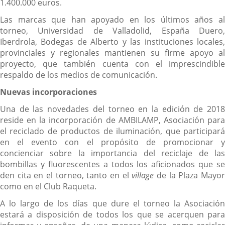
1.400.000 euros.
Las marcas que han apoyado en los últimos años al
torneo, Universidad de Valladolid, España Duero,
Iberdrola, Bodegas de Alberto y las instituciones locales,
provinciales y regionales mantienen su firme apoyo al
proyecto, que también cuenta con el imprescindible
respaldo de los medios de comunicación.
Nuevas incorporaciones
Una de las novedades del torneo en la edición de 2018
reside en la incorporación de AMBILAMP, Asociación para
el reciclado de productos de iluminación, que participará
en el evento con el propósito de promocionar y
concienciar sobre la importancia del reciclaje de las
bombillas y fluorescentes a todos los aficionados que se
den cita en el torneo, tanto en el
village
de la Plaza Mayo
como en el Club Raqueta.
A lo largo de los días que dure el torneo la Asociación
estará a disposición de todos los que se acerquen para