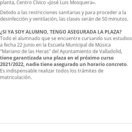
planta, Centro Cívico «José Luis Mosquera».
Debido a las restricciones sanitarias y para proceder a la
desinfección y ventilación, las clases serán de 50 minutos.
¿SI YA SOY ALUMNO, TENGO ASEGURADA LA PLAZA?
Todo el alumnado que se encuentre cursando sus estudios
a fecha 22 junio en la Escuela Municipal de Música
"Mariano de las Heras" del Ayuntamiento de Valladolid,
tiene garantizada una plaza en el próximo curso
2021/2022, nadie tiene asegurado un horario concreto
.
Es indispensable realizar todos los trámites de
matriculación.