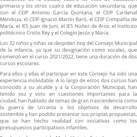
primaria y los otros cuatro de educación secundaria, que
son el CEIP Antonio García Quintana, el CEIP Cardenal
Mendoza, el CEIP Ignacio Martín Baró, el CEIP Compañía de
María, el IES Juan de Juni, el IES Núñez de Arce, el Instituto
politécnico Cristo Rey y el Colegio Jesús y María.
Los 32 niños y niñas se despiden hoy del Consejo Municipal
de la infancia, ya que su designación como vocales, que
comenzó en el curso 2021/2022, tiene una duración de dos
cursos escolares.
Para ellos y ellas el participar en este Consejo ha sido una
experiencia inolvidable. A lo largo de estos dos cursos han
conocido a su alcalde y a la Corporación Municipal, han
tenido voz y voto en cuestiones importantes para la
ciudad, han hablado de temas de gran trascendencia como
la guerra de Ucrania o los objetivos de desarrollo
sostenible y han podido presentar sus propias propuestas,
que se han hecho realidad con iniciativas como los
presupuestos participativos infantiles.