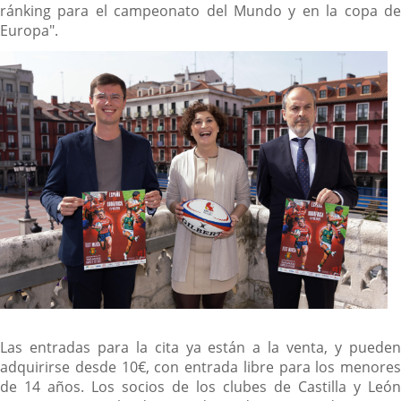
ránking para el campeonato del Mundo y en la copa de
Europa".
Las entradas para la cita ya están a la venta, y pueden
adquirirse desde 10€, con entrada libre para los menores
de 14 años. Los socios de los clubes de Castilla y León