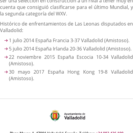
ser una selección en construcción a un rival a tener muy en
cuenta que consiguió clasificarse para el último Mundial, y
la segunda categoría del WXV.
Histórico de enfrentamientos de Las Leonas disputados en
Valladolid:
1 julio 2014 España Francia 3-37 Valladolid (Amistoso).
5 julio 2014 España Irlanda 20-36 Valladolid (Amistoso).
22 noviembre 2015 España Escocia 10-34 Valladolid
(Amistoso).
30 mayo 2017 España Hong Kong 19-8 Valladolid
(Amistoso).