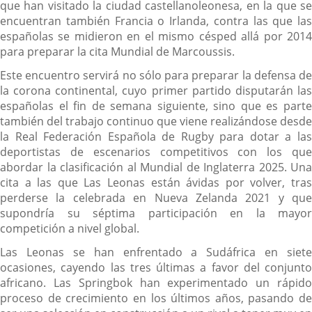
que han visitado la ciudad castellanoleonesa, en la que se
encuentran también Francia o Irlanda, contra las que las
españolas se midieron en el mismo césped allá por 2014
para preparar la cita Mundial de Marcoussis.
Este encuentro servirá no sólo para preparar la defensa de
la corona continental, cuyo primer partido disputarán las
españolas el fin de semana siguiente, sino que es parte
también del trabajo continuo que viene realizándose desde
la Real Federación Española de Rugby para dotar a las
deportistas de escenarios competitivos con los que
abordar la clasificación al Mundial de Inglaterra 2025. Una
cita a las que Las Leonas están ávidas por volver, tras
perderse la celebrada en Nueva Zelanda 2021 y que
supondría su séptima participación en la mayor
competición a nivel global.
Las Leonas se han enfrentado a Sudáfrica en siete
ocasiones, cayendo las tres últimas a favor del conjunto
africano. Las Springbok han experimentado un rápido
proceso de crecimiento en los últimos años, pasando de