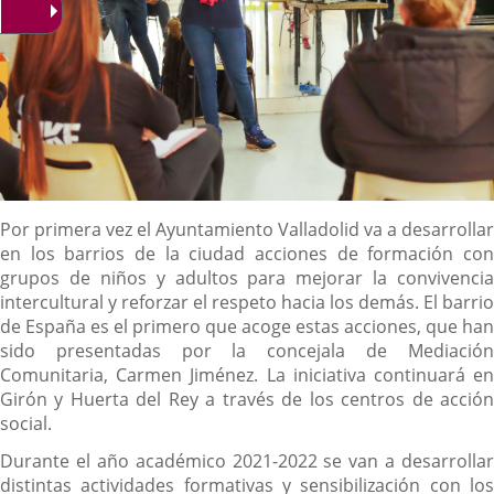
Descripción
Por primera vez el Ayuntamiento Valladolid va a desarrollar
en los barrios de la ciudad acciones de formación con
grupos de niños y adultos para mejorar la convivencia
intercultural y reforzar el respeto hacia los demás. El barrio
de España es el primero que acoge estas acciones, que han
sido presentadas por la concejala de Mediación
Comunitaria, Carmen Jiménez. La iniciativa continuará en
Girón y Huerta del Rey a través de los centros de acción
social.
Durante el año académico 2021-2022 se van a desarrollar
distintas actividades formativas y sensibilización con los