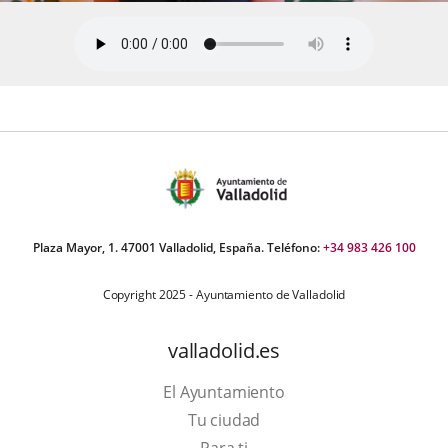
Plaza Mayor, 1. 47001 Valladolid, España. Teléfono:
+34 983 426 100
Copyright 2025 - Ayuntamiento de Valladolid
valladolid.es
El Ayuntamiento
Tu ciudad
Para ti