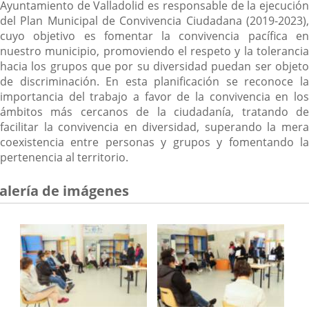
Ayuntamiento de Valladolid es responsable de la ejecución
del Plan Municipal de Convivencia Ciudadana (2019-2023),
cuyo objetivo es fomentar la convivencia pacífica en
nuestro municipio, promoviendo el respeto y la tolerancia
hacia los grupos que por su diversidad puedan ser objeto
de discriminación. En esta planificación se reconoce la
importancia del trabajo a favor de la convivencia en los
ámbitos más cercanos de la ciudadanía, tratando de
facilitar la convivencia en diversidad, superando la mera
coexistencia entre personas y grupos y fomentando la
pertenencia al territorio.
alería de imágenes