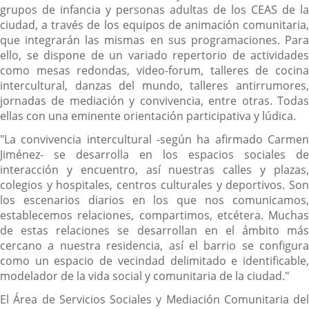
grupos de infancia y personas adultas de los CEAS de la
ciudad, a través de los equipos de animación comunitaria,
que integrarán las mismas en sus programaciones. Para
ello, se dispone de un variado repertorio de actividades
como mesas redondas, video-forum, talleres de cocina
intercultural, danzas del mundo, talleres antirrumores,
jornadas de mediación y convivencia, entre otras. Todas
ellas con una eminente orientación participativa y lúdica.
"La convivencia intercultural -según ha afirmado Carmen
Jiménez- se desarrolla en los espacios sociales de
interacción y encuentro, así nuestras calles y plazas,
colegios y hospitales, centros culturales y deportivos. Son
los escenarios diarios en los que nos comunicamos,
establecemos relaciones, compartimos, etcétera. Muchas
de estas relaciones se desarrollan en el ámbito más
cercano a nuestra residencia, así el barrio se configura
como un espacio de vecindad delimitado e identificable,
modelador de la vida social y comunitaria de la ciudad."
El Área de Servicios Sociales y Mediación Comunitaria del