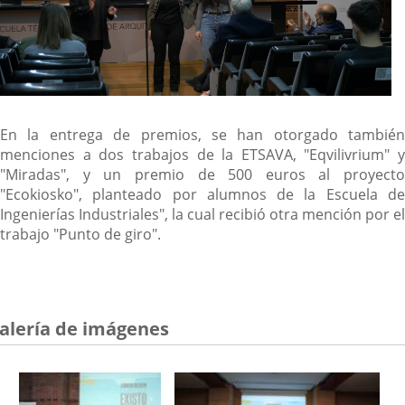
En la entrega de premios, se han otorgado también
menciones a dos trabajos de la ETSAVA, "Eqvilivrium" y
"Miradas", y un premio de 500 euros al proyecto
"Ecokiosko", planteado por alumnos de la Escuela de
Ingenierías Industriales", la cual recibió otra mención por el
trabajo "Punto de giro".
alería de imágenes