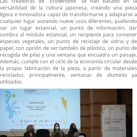
Las creadoras de "Ecowindow" se han basado en la
versatilidad de la cultura japonesa, creando una pieza
ligera e innovadora capaz de transformarse y adaptarse a
cualquier lugar aunando nueve usos diferentes, pudiendo
ser un lugar estancial, un punto de información, dar
sombra al módulo estancial, un recipiente para contener
especies vegetales, un punto de reciclaje de vidrio y de
papel, con opción de ser también de plástico, un punto de
recogida de pilas y una ventana que encuadra un paisaje.
Además, cumple con el ciclo de la economía circular desde
la propia fabricación de la pieza, a partir de materiales
reciclados, principalmente, ventanas de aluminio ya
utilizadas.