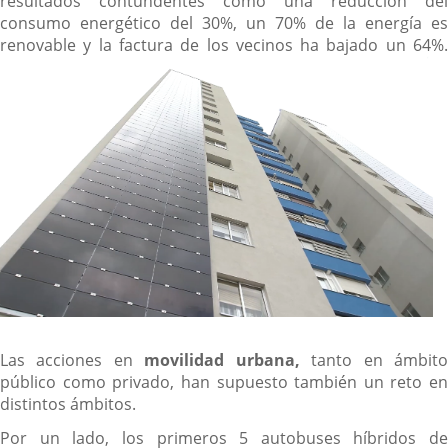
resultados contundentes como una reducción del
consumo energético del 30%, un 70% de la energía es
renovable y la factura de los vecinos ha bajado un 64%.
Las acciones en
movilidad urbana,
tanto en ámbit
público como privado, han supuesto también un reto en
distintos ámbitos.
Por un lado, los primeros 5 autobuses híbridos de