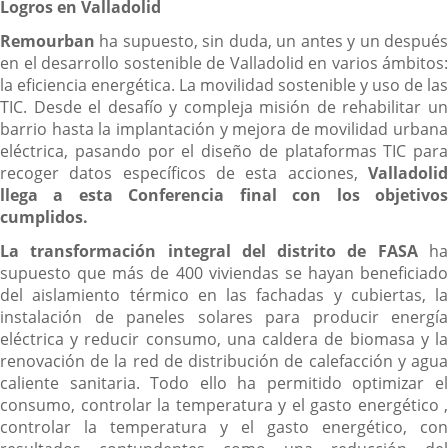
Logros en Valladolid
Remourban
ha supuesto, sin duda, un antes y un después
en el desarrollo sostenible de Valladolid en varios ámbitos:
la eficiencia energética. La movilidad sostenible y uso de las
TIC. Desde el desafío y compleja misión de rehabilitar un
barrio hasta la implantación y mejora de movilidad urbana
eléctrica, pasando por el diseño de plataformas TIC para
recoger datos específicos de esta acciones,
Valladolid
llega a esta Conferencia final con los objetivos
cumplidos.
La transformación integral del distrito de FASA
h
supuesto que más de 400 viviendas se hayan beneficiado
del aislamiento térmico en las fachadas y cubiertas, la
instalación de paneles solares para producir energía
eléctrica y reducir consumo, una caldera de biomasa y la
renovación de la red de distribución de calefacción y agua
caliente sanitaria. Todo ello ha permitido optimizar el
consumo, controlar la temperatura y el gasto energético ,
controlar la temperatura y el gasto energético, con