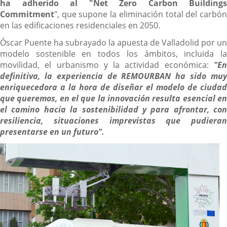
ha adherido al "Net Zero Carbon Buildings
Commitment
", que supone la eliminación total del carbón
en las edificaciones residenciales en 2050.
Óscar Puente ha subrayado la apuesta de Valladolid por un
modelo sostenible en todos los ámbitos, incluida la
movilidad, el urbanismo y la actividad económica:
"En
definitiva, la experiencia de REMOURBAN ha sido muy
enriquecedora a la hora de diseñar el modelo de ciudad
que queremos, en el que la innovación resulta esencial en
el camino hacia la sostenibilidad y para afrontar, con
resiliencia, situaciones imprevistas que pudieran
presentarse en un futuro".