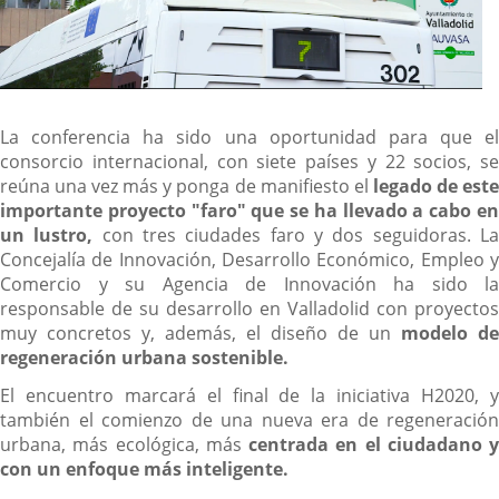
La conferencia ha sido una oportunidad para que el
consorcio internacional, con siete países y 22 socios, se
reúna una vez más y ponga de manifiesto el
legado de est
importante proyecto "faro" que se ha llevado a cabo en
un lustro,
con tres ciudades faro y dos seguidoras. L
Concejalía de Innovación, Desarrollo Económico, Empleo y
Comercio y su Agencia de Innovación ha sido la
responsable de su desarrollo en Valladolid con proyectos
muy concretos y, además, el diseño de un
modelo de
regeneración urbana sostenible.
El encuentro marcará el final de la iniciativa H2020, y
también el comienzo de una nueva era de regeneración
urbana, más ecológica, más
centrada en el ciudadano y
con un enfoque más inteligente.