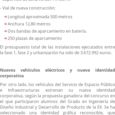
- Vial de nueva construcción:
Longitud aproximada 500 metros
Anchura 12,80 metros
Dos bandas de aparcamiento en batería.
250 plazas de aparcamiento
El presupuesto total de las instalaciones ejecutados entre
la fase 1, fase 2 y urbanización ha sido de 3.672.992 euros.
Nuevos vehículos eléctricos y nueva identidad
corporativa
Por otro lado, los vehículos del Servicio de Espacio Público
e Infraestructuras estrenan su nueva identidad
corporativa, según la propuesta ganadora del concurso en
el que participaron alumnos del Grado en Ingeniería de
Diseño Industrial y Desarrollo de Producto de la EII. Se ha
seleccionado una identidad gráfica reconocible, que