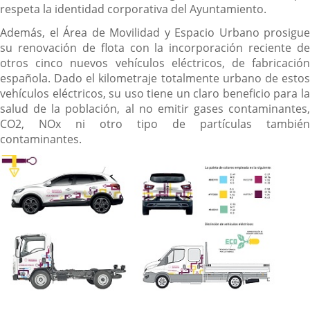
respeta la identidad corporativa del Ayuntamiento.
Además, el Área de Movilidad y Espacio Urbano prosigue
su renovación de flota con la incorporación reciente de
otros cinco nuevos vehículos eléctricos, de fabricación
española. Dado el kilometraje totalmente urbano de estos
vehículos eléctricos, su uso tiene un claro beneficio para la
salud de la población, al no emitir gases contaminantes,
CO2, NOx ni otro tipo de partículas también
contaminantes.