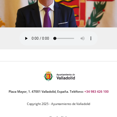
Plaza Mayor, 1. 47001 Valladolid, España. Teléfono:
+34 983 426 100
Copyright 2025 - Ayuntamiento de Valladolid