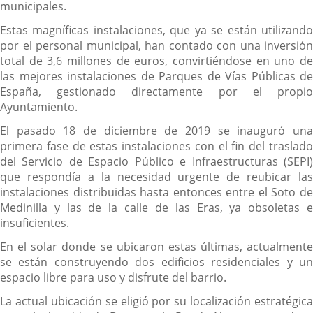
municipales.
Estas magníficas instalaciones, que ya se están utilizando
por el personal municipal, han contado con una inversión
total de 3,6 millones de euros, convirtiéndose en uno de
las mejores instalaciones de Parques de Vías Públicas de
España, gestionado directamente por el propio
Ayuntamiento.
El pasado 18 de diciembre de 2019 se inauguró una
primera fase de estas instalaciones con el fin del traslado
del Servicio de Espacio Público e Infraestructuras (SEPI)
que respondía a la necesidad urgente de reubicar las
instalaciones distribuidas hasta entonces entre el Soto de
Medinilla y las de la calle de las Eras, ya obsoletas e
insuficientes.
En el solar donde se ubicaron estas últimas, actualmente
se están construyendo dos edificios residenciales y un
espacio libre para uso y disfrute del barrio.
La actual ubicación se eligió por su localización estratégica