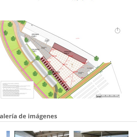
alería de imágenes