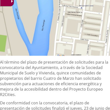
Descripción
Al término del plazo de presentación de solicitudes para la
convocatoria del Ayuntamiento, a través de la Sociedad
Municipal de Suelo y Vivienda, quince comunidades de
propietarios del barrio Cuatro de Marzo han solicitado
subvención para actuaciones de eficiencia energética y
mejora de la accesibilidad dentro del Proyecto Europeo
R2Cities.
De conformidad con la convocatoria, el plazo de
presentación de solicitudes finalizó el jueves, 23 de junio de