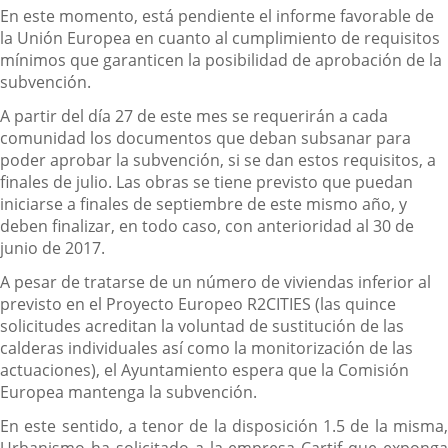
En este momento, está pendiente el informe favorable de
la Unión Europea en cuanto al cumplimiento de requisitos
mínimos que garanticen la posibilidad de aprobación de la
subvención.
A partir del día 27 de este mes se requerirán a cada
comunidad los documentos que deban subsanar para
poder aprobar la subvención, si se dan estos requisitos, a
finales de julio. Las obras se tiene previsto que puedan
iniciarse a finales de septiembre de este mismo año, y
deben finalizar, en todo caso, con anterioridad al 30 de
junio de 2017.
A pesar de tratarse de un número de viviendas inferior al
previsto en el Proyecto Europeo R2CITIES (las quince
solicitudes acreditan la voluntad de sustitución de las
calderas individuales así como la monitorización de las
actuaciones), el Ayuntamiento espera que la Comisión
Europea mantenga la subvención.
En este sentido, a tenor de la disposición 1.5 de la misma,
Urbanismo ha solicitado a la empresa Cartif que exponga