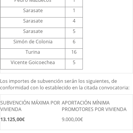
Sarasate
1
Sarasate
4
Sarasate
5
Simón de Colonia
6
Turina
16
Vicente Goicoechea
5
Los importes de subvención serán los siguientes, de
conformidad con lo establecido en la citada convocatoria:
SUBVENCIÓN MÁXIMA POR
APORTACIÓN MÍNIMA
VIVIENDA
PROMOTORES POR VIVIENDA
13.125,00€
9.000,00€