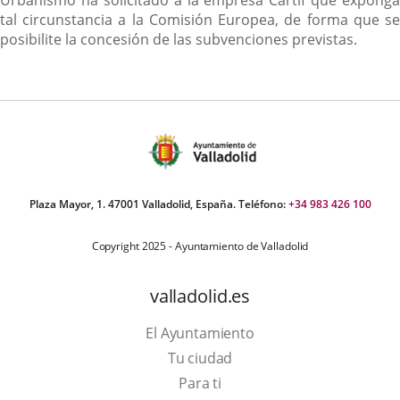
tal circunstancia a la Comisión Europea, de forma que se
posibilite la concesión de las subvenciones previstas.
Plaza Mayor, 1. 47001 Valladolid, España. Teléfono:
+34 983 426 100
Copyright 2025 - Ayuntamiento de Valladolid
valladolid.es
El Ayuntamiento
Tu ciudad
Para ti