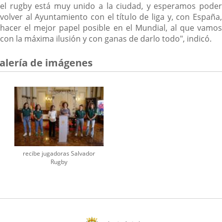
el rugby está muy unido a la ciudad, y esperamos poder
volver al Ayuntamiento con el título de liga y, con España,
hacer el mejor papel posible en el Mundial, al que vamos
con la máxima ilusión y con ganas de darlo todo", indicó.
alería de imágenes
recibe jugadoras Salvador
Rugby