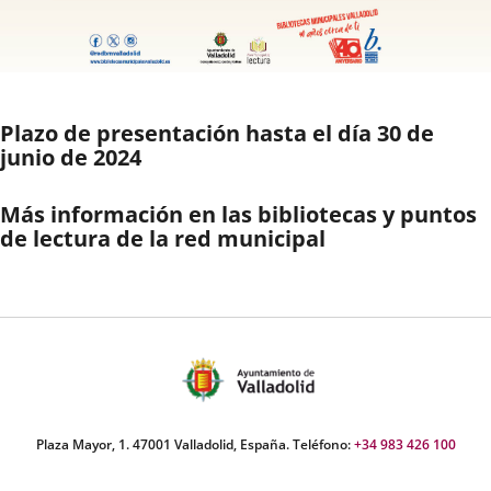
Descripción
Plazo de presentación hasta el día 30 de
junio de 2024
Más información en las bibliotecas y puntos
de lectura de la red municipal
Plaza Mayor, 1. 47001 Valladolid, España. Teléfono:
+34 983 426 100