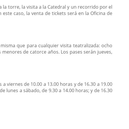
torre, la visita a la Catedral y un recorrido por el
ste caso, la venta de tickets será en la Oficina de
misma que para cualquier visita teatralizada: ocho
los menores de catorce años. Los pases serán jueves,
s a viernes de 10.00 a 13.00 horas y de 16.30 a 19.00
 de lunes a sábado, de 9.30 a 14.00 horas; y de 16.30