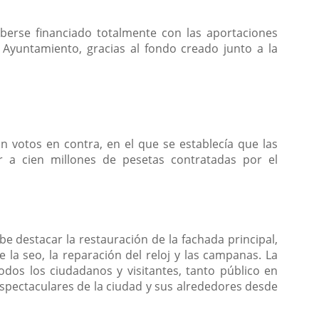
aberse financiado totalmente con las aportaciones
 Ayuntamiento, gracias al fondo creado junto a la
n votos en contra, en el que se establecía que las
r a cien millones de pesetas contratadas por el
e destacar la restauración de la fachada principal,
de la seo, la reparación del reloj y las campanas. La
odos los ciudadanos y visitantes, tanto público en
spectaculares de la ciudad y sus alrededores desde