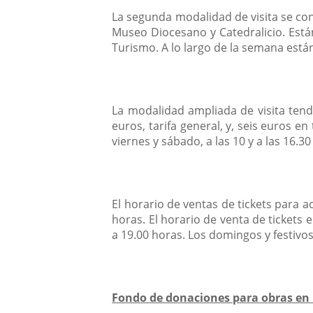
La segunda modalidad de visita se conf
Museo Diocesano y Catedralicio. Están
Turismo. A lo largo de la semana está
La modalidad ampliada de visita tend
euros, tarifa general, y, seis euros e
viernes y sábado, a las 10 y a las 16.3
El horario de ventas de tickets para a
horas. El horario de venta de tickets 
a 19.00 horas. Los domingos y festivos
Fondo de donaciones para obras en 