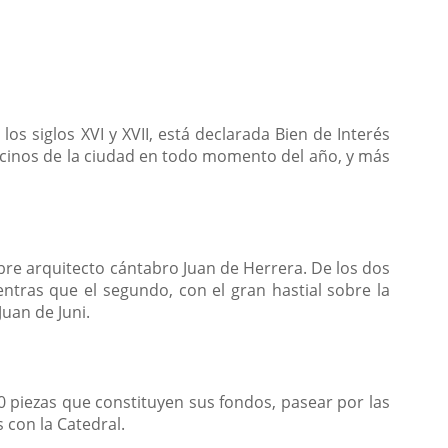
os siglos XVI y XVII, está declarada Bien de Interés
ecinos de la ciudad en todo momento del año, y más
bre arquitecto cántabro Juan de Herrera. De los dos
ntras que el segundo, con el gran hastial sobre la
uan de Juni.
 piezas que constituyen sus fondos, pasear por las
 con la Catedral.