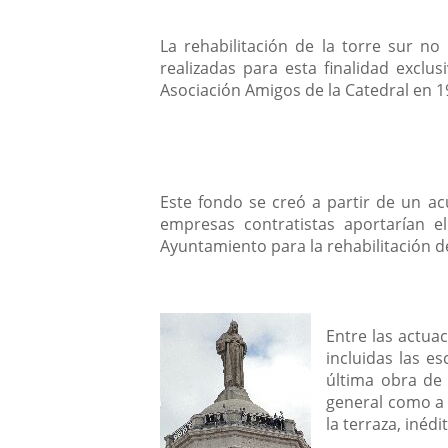
La rehabilitación de la torre sur no
realizadas para esta finalidad exclu
Asociación Amigos de la Catedral en 1
Este fondo se creó a partir de un ac
empresas contratistas aportarían 
Ayuntamiento para la rehabilitación d
Entre las actua
incluidas las es
última obra de 
general como a 
la terraza, inéd