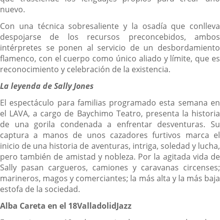
nuevo.
Con una técnica sobresaliente y la osadía que conlleva
despojarse de los recursos preconcebidos, ambos
intérpretes se ponen al servicio de un desbordamiento
flamenco, con el cuerpo como único aliado y límite, que es
reconocimiento y celebración de la existencia.
La leyenda de Sally Jones
El espectáculo para familias programado esta semana en
el LAVA, a cargo de Baychimo Teatro, presenta la historia
de una gorila condenada a enfrentar desventuras. Su
captura a manos de unos cazadores furtivos marca el
inicio de una historia de aventuras, intriga, soledad y lucha,
pero también de amistad y nobleza. Por la agitada vida de
Sally pasan cargueros, camiones y caravanas circenses;
marineros, magos y comerciantes; la más alta y la más baja
estofa de la sociedad.
Alba Careta en el 18ValladolidJazz