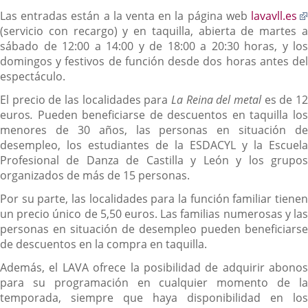
Las entradas están a la venta en la página web
lavavll.es
(servicio con recargo) y en taquilla, abierta de martes a
sábado de 12:00 a 14:00 y de 18:00 a 20:30 horas, y los
domingos y festivos de función desde dos horas antes del
espectáculo.
El precio de las localidades para
La Reina del metal
es de 1
euros
.
Pueden beneficiarse de descuentos en taquilla los
menores de 30 años, las personas en situación de
desempleo, los estudiantes de la ESDACYL y la Escuela
Profesional de Danza de Castilla y León y los grupos
organizados de más de 15 personas.
Por su parte, las localidades para la función familiar tienen
un precio único de 5,50 euros. Las familias numerosas y las
personas en situación de desempleo pueden beneficiarse
de descuentos en la compra en taquilla.
Además, el LAVA ofrece la posibilidad de adquirir abonos
para su programación en cualquier momento de la
temporada, siempre que haya disponibilidad en los