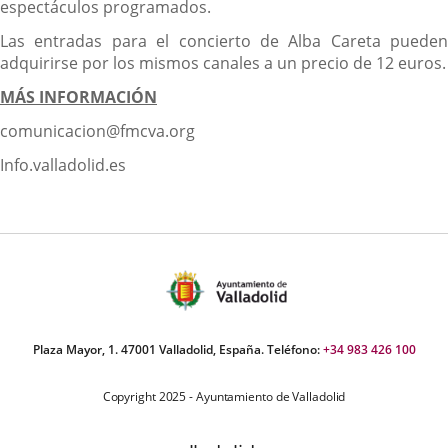
espectáculos programados.
Las entradas para el concierto de Alba Careta pueden
adquirirse por los mismos canales a un precio de 12 euros.
MÁS INFORMACIÓN
comunicacion@fmcva.org
Info.valladolid.es
Plaza Mayor, 1. 47001 Valladolid, España. Teléfono:
+34 983 426 100
Copyright 2025 - Ayuntamiento de Valladolid