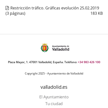
Restricción tráfico. Gráficas evolución 25.02.2019
(3 páginas)
183
KB
Plaza Mayor, 1. 47001 Valladolid, España. Teléfono:
+34 983 426 100
Copyright 2025 - Ayuntamiento de Valladolid
valladolid.es
El Ayuntamiento
Tu ciudad