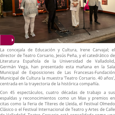
Descripción
La concejala de Educación y Cultura, Irene Carvajal; el
director de Teatro Corsario, Jesús Peña, y el catedrático de
Literatura Española de la Universidad de Valladolid,
Germán Vega, han presentado esta mañana en la Sala
Municipal de Exposiciones de Las Francesas-Fundación
Municipal de Cultura la muestra ‘Teatro Corsario. 40 años’,
centrada en la trayectoria de la histórica compañía.
Con 45 espectáculos, cuatro décadas de trabajo a sus
espaldas y reconocimientos como un Max y premios en
citas como la Feria de Títeres de Lleida, el Festival Olmedo
Clásico o el Festival Internacional de Teatro y Artes de Calle