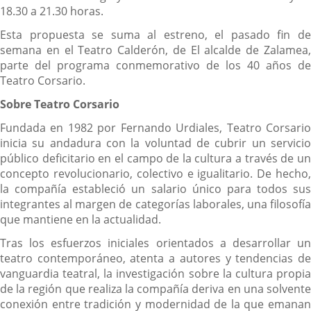
18.30 a 21.30 horas.
Esta propuesta se suma al estreno, el pasado fin de
semana en el Teatro Calderón, de El alcalde de Zalamea,
parte del programa conmemorativo de los 40 años de
Teatro Corsario.
Sobre Teatro Corsario
Fundada en 1982 por Fernando Urdiales, Teatro Corsario
inicia su andadura con la voluntad de cubrir un servicio
público deficitario en el campo de la cultura a través de un
concepto revolucionario, colectivo e igualitario. De hecho,
la compañía estableció un salario único para todos sus
integrantes al margen de categorías laborales, una filosofía
que mantiene en la actualidad.
Tras los esfuerzos iniciales orientados a desarrollar un
teatro contemporáneo, atenta a autores y tendencias de
vanguardia teatral, la investigación sobre la cultura propia
de la región que realiza la compañía deriva en una solvente
conexión entre tradición y modernidad de la que emanan