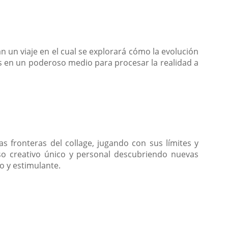
n un viaje en el cual se explorará cómo la evolución
is en un poderoso medio para procesar la realidad a
as fronteras del collage, jugando con sus límites y
so creativo único y personal descubriendo nuevas
o y estimulante.