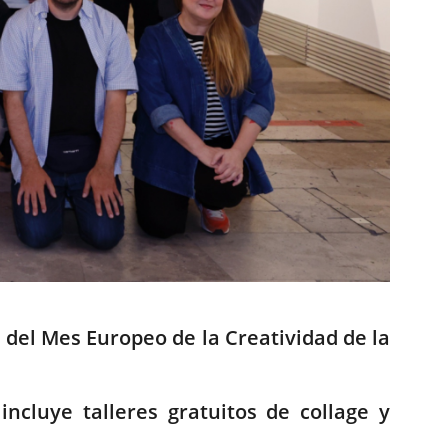
 del Mes Europeo de la Creatividad de la
cluye talleres gratuitos de collage y