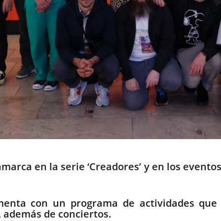
marca en la serie ‘Creadores’ y en los eventos
enta con un programa de actividades que in
, además de conciertos.