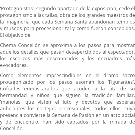
‘Protagonistas’, segundo apartado de la exposición, cede el
protagonismo a las tallas, obra de los grandes maestros de
la imaginería, que cada Semana Santa abandonan templos
y museos para procesionar tal y como fueron concebidas.
El objetivo de
Chema Concellón se aproxima a los pasos para mostrar
aquellos detalles que pasan desapercibidos al espectador,
los escorzos más desconocidos y los encuadres más
evocadores.
Como elementos imprescindibles en el drama sacro
protagonizado por los pasos asoman los ‘Figurantes’.
Cofrades enmascarados que acuden a la cita de su
hermandad y niños que siguen la tradición familiar,
‘manolas’ que visten el luto y devotos que esperan
anhelantes los cortejos procesionales; todos ellos, cuya
presencia convierte la Semana de Pasión en un acto social
y de encuentro, han sido captados por la mirada de
Concellón.