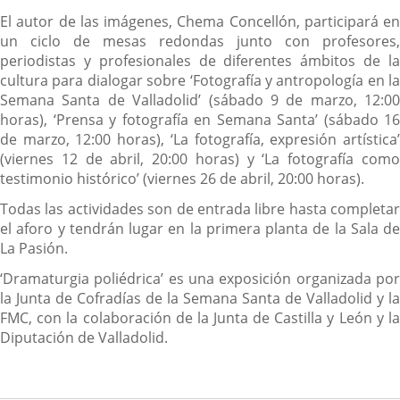
El autor de las imágenes, Chema Concellón, participará en
un ciclo de mesas redondas junto con profesores,
periodistas y profesionales de diferentes ámbitos de la
cultura para dialogar sobre ‘Fotografía y antropología en la
Semana Santa de Valladolid’ (sábado 9 de marzo, 12:00
horas), ‘Prensa y fotografía en Semana Santa’ (sábado 16
de marzo, 12:00 horas), ‘La fotografía, expresión artística’
(viernes 12 de abril, 20:00 horas) y ‘La fotografía como
testimonio histórico’ (viernes 26 de abril, 20:00 horas).
Todas las actividades son de entrada libre hasta completar
el aforo y tendrán lugar en la primera planta de la Sala de
La Pasión.
‘Dramaturgia poliédrica’ es una exposición organizada por
la Junta de Cofradías de la Semana Santa de Valladolid y la
FMC, con la colaboración de la Junta de Castilla y León y la
Diputación de Valladolid.