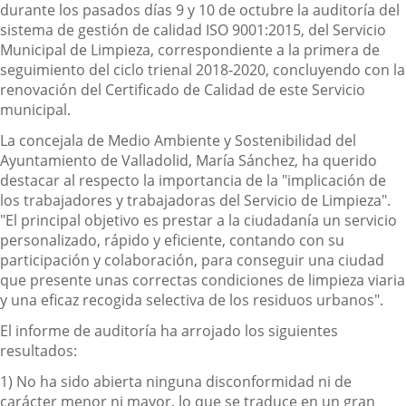
durante los pasados días 9 y 10 de octubre la auditoría del
sistema de gestión de calidad ISO 9001:2015, del Servicio
Municipal de Limpieza, correspondiente a la primera de
seguimiento del ciclo trienal 2018-2020, concluyendo con la
renovación del Certificado de Calidad de este Servicio
municipal.
La concejala de Medio Ambiente y Sostenibilidad del
Ayuntamiento de Valladolid, María Sánchez, ha querido
destacar al respecto la importancia de la "implicación de
los trabajadores y trabajadoras del Servicio de Limpieza".
"El principal objetivo es prestar a la ciudadanía un servicio
personalizado, rápido y eficiente, contando con su
participación y colaboración, para conseguir una ciudad
que presente unas correctas condiciones de limpieza viaria
y una eficaz recogida selectiva de los residuos urbanos".
El informe de auditoría ha arrojado los siguientes
resultados:
1) No ha sido abierta ninguna disconformidad ni de
carácter menor ni mayor, lo que se traduce en un
gran