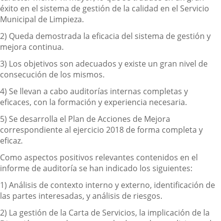
éxito en el sistema de gestión de la calidad en el Servicio
Municipal de Limpieza.
2) Queda demostrada la
eficacia del sistema de gestión y
mejora continua.
3) Los objetivos son adecuados y existe un gran nivel de
consecución de los mismos.
4) Se llevan a cabo auditorías internas completas y
eficaces, con la formación y experiencia necesaria.
5)
Se desarrolla el Plan de Acciones de Mejora
correspondiente al ejercicio 2018 de forma completa y
eficaz.
Como aspectos positivos relevantes contenidos en el
informe de auditoría se han indicado los siguientes:
1) Análisis de contexto interno y externo, identificación de
las partes interesadas, y análisis de riesgos.
2) La gestión de la Carta de Servicios, la implicación de la