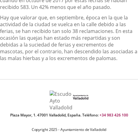
cuando en octubre de 2017 por estas fechas se habían
recibido 583. Un 42% menos que el año pasado.
Hay que valorar que, en septiembre, época en la que la
actividad de la ciudad se vuelca en la calle debido a las
ferias, se han recibido tan solo 38 reclamaciones. En esta
ocasión las quejas han estado más repartidas y son
debidas a la suciedad de ferias y excrementos de
mascotas, por el contrario, han descendido las asociadas a
las malas hierbas y a los excrementos de palomas.
Plaza Mayor, 1. 47001 Valladolid, España. Teléfono:
+34 983 426 100
Copyright 2025 - Ayuntamiento de Valladolid