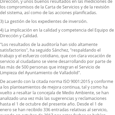
Dirección, y unos buenos resultados en las mediciones de
los compromisos de la Carta de Servicios y de la revisión
del sistema, así como de las acciones planificadas.
3) La gestión de los expedientes de inversión.
4) La implicación en la calidad y competencia del Equipo de
Dirección y Calidad.
"Los resultados de la auditoría han sido altamente
satisfactorios", ha seguido Sánchez, "respaldando el
trabajo y el esfuerzo cotidiano, que con clara vocación de
servicio al ciudadano se viene desarrollando por parte de
las más de 500 personas que integran el Servicio de
Limpieza del Ayuntamiento de Valladolid".
De acuerdo con la citada norma ISO 9001:2015 y conforme
a los planteamientos de mejora continua, tal y como ha
vuelto a resaltar la concejala de Medio Ambiente, se han
analizado una vez más las sugerencias y reclamaciones
hasta el 1 de octubre del presente año. Desde el 1 de
enero se han recibido 336 entradas relativas al servicio,