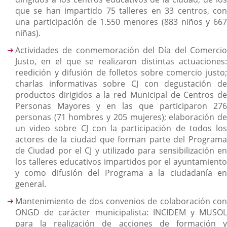
que se han impartido 75 talleres en 33 centros, con
una participación de 1.550 menores (883 niños y 667
niñas).
Actividades de conmemoración del Día del Comercio
Justo, en el que se realizaron distintas actuaciones:
reedición y difusión de folletos sobre comercio justo;
charlas informativas sobre CJ con degustación de
productos dirigidos a la red Municipal de Centros de
Personas Mayores y en las que participaron 276
personas (71 hombres y 205 mujeres); elaboración de
un video sobre CJ con la participación de todos los
actores de la ciudad que forman parte del Programa
de Ciudad por el CJ y utilizado para sensibilización en
los talleres educativos impartidos por el ayuntamiento
y como difusión del Programa a la ciudadanía en
general.
Mantenimiento de dos convenios de colaboración con
ONGD de carácter municipalista: INCIDEM y MUSOL
para la realización de acciones de formación y