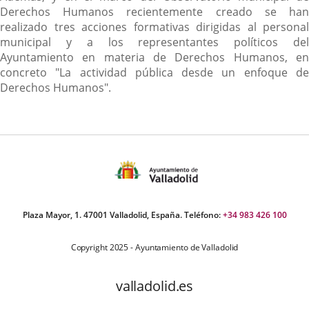
Derechos Humanos recientemente creado se han
realizado tres acciones formativas dirigidas al personal
municipal y a los representantes políticos del
Ayuntamiento en materia de Derechos Humanos, en
concreto "La actividad pública desde un enfoque de
Derechos Humanos".
Plaza Mayor, 1. 47001 Valladolid, España. Teléfono:
+34 983 426 100
Copyright 2025 - Ayuntamiento de Valladolid
valladolid.es