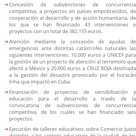
Concesión de subvenciones de concurrencia
competitiva, a proyectos en países empobrecidos, de
cooperación al desarrollo y de acción humanitaria, de
los que se han financiado 43 intervenciones o
proyectos con un total de 382.155 euros.
Atención mediante la concesión de ayudas de
emergencias ante distintas catástrofes naturales las
siguientes intervenciones: 10.000 euros a UNICEF para
la gestión de un proyecto de atención al terremoto que
afectó a México y 20.000 euros a CRUZ ROJA destinada
a la gestión del desastre provocado por el huracán
Irma que impactó en Cuba.
Financiación de proyectos de sensibilización y
educación para el desarrollo a través de la
convocatoria de subvenciones de concurrencia
competitiva, de los cuales se han financiado seis
proyectos.
Ejecución de talleres educativos sobre Comercio Justo
dirigidos a los centros educativos de la ciudad, de los