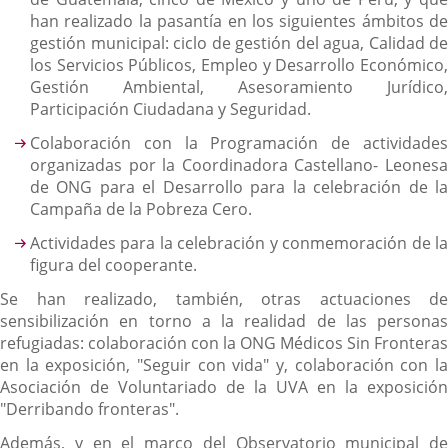
han realizado la pasantía en los siguientes ámbitos de
gestión municipal: ciclo de gestión del agua, Calidad de
los Servicios Públicos, Empleo y Desarrollo Económico,
Gestión Ambiental, Asesoramiento Jurídico,
Participación Ciudadana y Seguridad.
Colaboración con la Programación de actividades
organizadas por la Coordinadora Castellano- Leonesa
de ONG para el Desarrollo para la celebración de la
Campaña de la Pobreza Cero.
Actividades para la celebración y conmemoración de la
figura del cooperante.
Se han realizado, también, otras actuaciones de
sensibilización en torno a la realidad de las personas
refugiadas: colaboración con la ONG Médicos Sin Fronteras
en la exposición, "Seguir con vida" y, colaboración con la
Asociación de Voluntariado de la UVA en la exposición
"Derribando fronteras".
Además, y en el marco del Observatorio municipal de