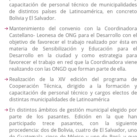
capacitación de personal técnico de municipalidades
de distintos países de Latinoamérica, en concreto
Bolivia y El Salvador.
Mantenimiento del convenio con la Coordinadora
Castellano- Leonesa de ONG para el Desarrollo con el
objetivo de favorecer el trabajo realizado por ésta en
materia de Sensibilización y Educación para el
Desarrollo en la ciudad y como estrategia para
favorecer el trabajo en red que la Coordinadora viene
realizando con las ONGD que forman parte de ella.
Realización de la XIV edición del programa de
Cooperación Técnica, dirigido a la formación y
capacitación de personal técnico y cargos electos de
distintas municipalidades de Latinoamérica
En distintos ámbitos de gestión municipal elegido por
parte de los pasantes. Edición en la que han
participado trece pasantes, con la siguiente
procedencia: dos de Bolivia, cuatro de El Salvador, uno
de Guatemala, cinco de México y uno de Perú, y que