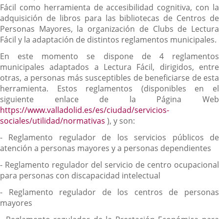
Fácil como herramienta de accesibilidad cognitiva, con la
adquisición de libros para las bibliotecas de Centros de
Personas Mayores, la organización de Clubs de Lectura
Fácil y la adaptación de distintos reglamentos municipales.
En este momento se dispone de 4 reglamentos
municipales adaptados a Lectura Fácil, dirigidos, entre
otras, a personas más susceptibles de beneficiarse de esta
herramienta. Estos reglamentos (disponibles en el
siguiente enlace de la Página Web
https://www.valladolid.es/es/ciudad/servicios-
sociales/utilidad/normativas
), y son:
- Reglamento regulador de los servicios públicos de
atención a personas mayores y a personas dependientes
- Reglamento regulador del servicio de centro ocupacional
para personas con discapacidad intelectual
- Reglamento regulador de los centros de personas
mayores