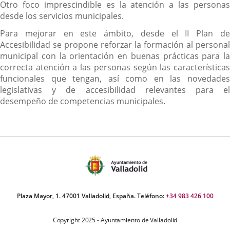
Otro foco imprescindible es la atención a las personas
desde los servicios municipales.
Para mejorar en este ámbito, desde el II Plan de
Accesibilidad se propone reforzar la formación al personal
municipal con la orientación en buenas prácticas para la
correcta atención a las personas según las características
funcionales que tengan, así como en las novedades
legislativas y de accesibilidad relevantes para el
desempeño de competencias municipales.
Plaza Mayor, 1. 47001 Valladolid, España. Teléfono:
+34 983 426 100
Copyright 2025 - Ayuntamiento de Valladolid