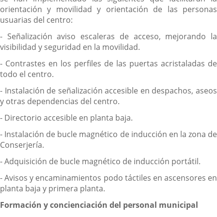
orientación y movilidad y orientación de las personas
usuarias del centro:
- Señalización aviso escaleras de acceso, mejorando la
visibilidad y seguridad en la movilidad.
- Contrastes en los perfiles de las puertas acristaladas de
todo el centro.
- Instalación de señalización accesible en despachos, aseos
y otras dependencias del centro.
- Directorio accesible en planta baja.
- Instalación de bucle magnético de inducción en la zona de
Conserjería.
- Adquisición de bucle magnético de inducción portátil.
- Avisos y encaminamientos podo táctiles en ascensores en
planta baja y primera planta.
Formación y concienciación del personal municipal