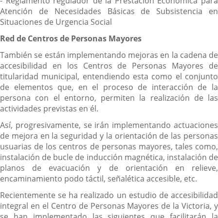
- Reglamento regulador de la Prestación Económica para
Atención de Necesidades Básicas de Subsistencia en
Situaciones de Urgencia Social
Red de Centros de Personas Mayores
También se están implementando mejoras en la cadena de
accesibilidad en los Centros de Personas Mayores de
titularidad municipal, entendiendo esta como el conjunto
de elementos que, en el proceso de interacción de la
persona con el entorno, permiten la realización de las
actividades previstas en él.
Así, progresivamente, se irán implementando actuaciones
de mejora en la seguridad y la orientación de las personas
usuarias de los centros de personas mayores, tales como,
instalación de bucle de inducción magnética, instalación de
planos de evacuación y de orientación en relieve,
encaminamiento podo táctil, señalética accesible, etc.
Recientemente se ha realizado un estudio de accesibilidad
integral en el Centro de Personas Mayores de la Victoria, y
se han implementado las siguientes que facilitarán la