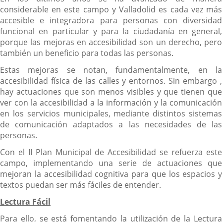
considerable en este campo y Valladolid es cada vez más
accesible e integradora para personas con diversidad
funcional en particular y para la ciudadanía en general,
porque las mejoras en accesibilidad son un derecho, pero
también un beneficio para todas las personas.
Estas mejoras se notan, fundamentalmente, en la
accesibilidad física de las calles y entornos. Sin embargo ,
hay actuaciones que son menos visibles y que tienen que
ver con la accesibilidad a la información y la comunicación
en los servicios municipales, mediante distintos sistemas
de comunicación adaptados a las necesidades de las
personas.
Con el II Plan Municipal de Accesibilidad se refuerza este
campo, implementando una serie de actuaciones que
mejoran la accesibilidad cognitiva para que los espacios y
textos puedan ser más fáciles de entender.
Lectura Fácil
Para ello, se está fomentando la utilización de la Lectura