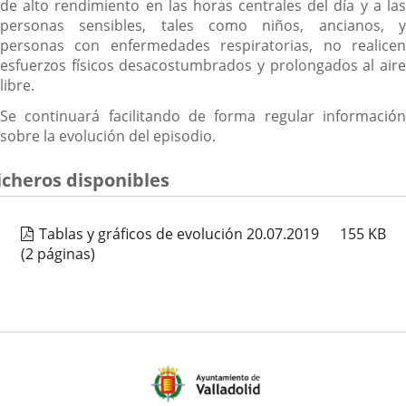
de alto rendimiento en las horas centrales del día y a las
personas sensibles, tales como niños, ancianos, y
personas con enfermedades respiratorias, no realicen
esfuerzos físicos desacostumbrados y prolongados al aire
libre.
Se continuará facilitando de forma regular información
sobre la evolución del episodio.
icheros disponibles
Tablas y gráficos de evolución 20.07.2019
155
KB
(2 páginas)