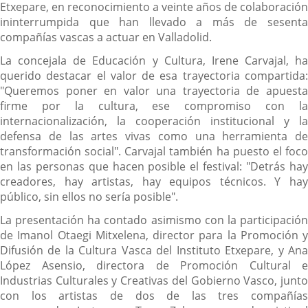
Etxepare, en reconocimiento a veinte años de colaboración
ininterrumpida que han llevado a más de sesenta
compañías vascas a actuar en Valladolid.
La concejala de Educación y Cultura, Irene Carvajal, ha
querido destacar el valor de esa trayectoria compartida:
"Queremos poner en valor una trayectoria de apuesta
firme por la cultura, ese compromiso con la
internacionalización, la cooperación institucional y la
defensa de las artes vivas como una herramienta de
transformación social". Carvajal también ha puesto el foco
en las personas que hacen posible el festival: "Detrás hay
creadores, hay artistas, hay equipos técnicos. Y hay
público, sin ellos no sería posible".
La presentación ha contado asimismo con la participación
de Imanol Otaegi Mitxelena, director para la Promoción y
Difusión de la Cultura Vasca del Instituto Etxepare, y Ana
López Asensio, directora de Promoción Cultural e
Industrias Culturales y Creativas del Gobierno Vasco, junto
con los artistas de dos de las tres compañías