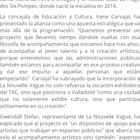
des Six Pompes, donde nació la iniciativa en 2014.
La concejala de Educación y Cultura, Irene Carvajal, ha
presentado la alianza como una apuesta estratégica que va
más allá de la programación: "Queremos presentar un
proyecto que llevamos tiempo dándole vueltas con esa
filosofía de acompañamiento que iniciamos hace tres años,
de acompañar al joven talento y a la creación artística,
porque entendemos que las administraciones públicas
también estamos para acompañar en ese proceso creativo
y dar ese impulso a aquellas personas que están
empezando". Carvajal ha subrayado que la incorporación a
La Nouvelle Vague no solo refuerza la vocación exhibidora
del TAC, sino que posiciona a Valladolid "como una ciudad
que no solamente exhibe cultura, sino que participa
activamente en su creación".
Gwendall Stefan, representante de La Nouvelle Vague, ha
explicado que el proyecto es "un dispositivo de apoyo para
artistas que trabajan en espacios públicos" que abarca no
solo el acompañamiento artístico sino también "aspectos