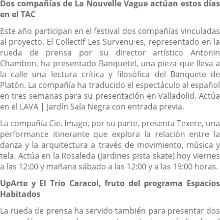
Dos compañías de La Nouvelle Vague actúan estos días
en el TAC
Este año participan en el festival dos compañías vinculadas
al proyecto. El Collectif Les Survenu·es, representado en la
rueda de prensa por su director artístico Antonin
Chambon, ha presentado Banquete!, una pieza que lleva a
la calle una lectura crítica y filosófica del Banquete de
Platón. La compañía ha traducido el espectáculo al español
en tres semanas para su presentación en Valladolid. Actúa
en el LAVA | Jardín Sala Negra con entrada previa.
La compañía Cie. Imago, por su parte, presenta Texere, una
performance itinerante que explora la relación entre la
danza y la arquitectura a través de movimiento, música y
tela. Actúa en la Rosaleda (jardines pista skate) hoy viernes
a las 12:00 y mañana sábado a las 12:00 y a las 19:00 horas.
UpArte y El Trío Caracol, fruto del programa Espacios
Habitados
La rueda de prensa ha servido también para presentar dos