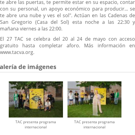
te abre las puertas, te permite estar en su espacio, contar
con su personal, un apoyo económico para producir... se
te abre una nube y ves el sol". Actúan en las Cadenas de
San Gregorio (Casa del Sol) esta noche a las 22:30 y
mañana viernes a las 22:00.
El 27 TAC se celebra del 20 al 24 de mayo con acceso
gratuito hasta completar aforo. Más información en
www.tacva.org.
alería de imágenes
TAC presenta programa
TAC presenta programa
internacional
internacional