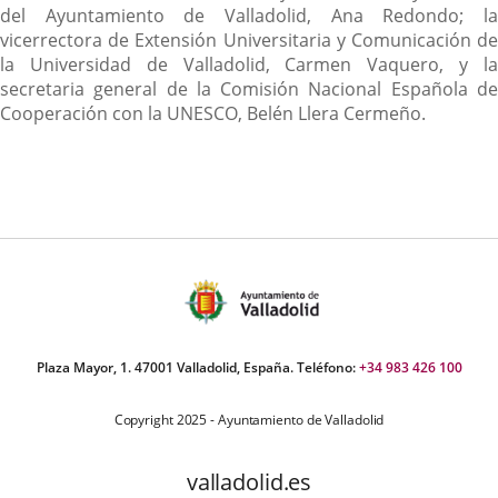
del Ayuntamiento de Valladolid, Ana Redondo; la
vicerrectora de Extensión Universitaria y Comunicación de
la Universidad de Valladolid, Carmen Vaquero, y la
secretaria general de la Comisión Nacional Española de
Cooperación con la UNESCO, Belén Llera Cermeño.
Plaza Mayor, 1. 47001 Valladolid, España. Teléfono:
+34 983 426 100
Copyright 2025 - Ayuntamiento de Valladolid
valladolid.es