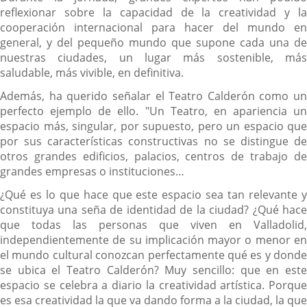
reflexionar sobre la capacidad de la creatividad y la
cooperación internacional para hacer del mundo en
general, y del pequeño mundo que supone cada una de
nuestras ciudades, un lugar más sostenible, más
saludable, más vivible, en definitiva.
Además, ha querido señalar el Teatro Calderón como un
perfecto ejemplo de ello. "Un Teatro, en apariencia un
espacio más, singular, por supuesto, pero un espacio que
por sus características constructivas no se distingue de
otros grandes edificios, palacios, centros de trabajo de
grandes empresas o instituciones…
¿Qué es lo que hace que este espacio sea tan relevante y
constituya una seña de identidad de la ciudad? ¿Qué hace
que todas las personas que viven en Valladolid,
independientemente de su implicación mayor o menor en
el mundo cultural conozcan perfectamente qué es y donde
se ubica el Teatro Calderón? Muy sencillo: que en este
espacio se celebra a diario la creatividad artística. Porque
es esa creatividad la que va dando forma a la ciudad, la que