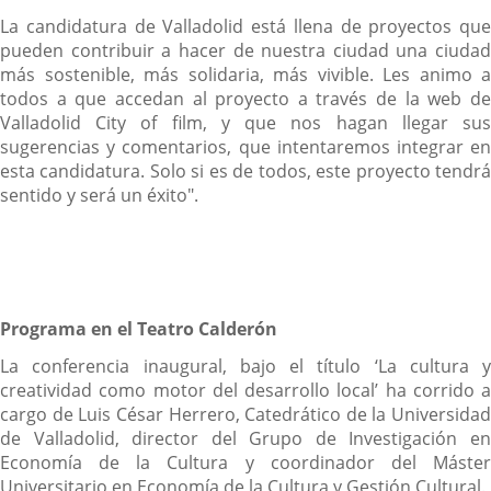
La candidatura de Valladolid está llena de proyectos que
pueden contribuir a hacer de nuestra ciudad una ciudad
más sostenible, más solidaria, más vivible. Les animo a
todos a que accedan al proyecto a través de la web de
Valladolid City of film, y que nos hagan llegar sus
sugerencias y comentarios, que intentaremos integrar en
esta candidatura. Solo si es de todos, este proyecto tendrá
sentido y será un éxito".
Programa en el Teatro Calderón
La conferencia inaugural, bajo el título ‘La cultura y
creatividad como motor del desarrollo local’ ha corrido a
cargo de Luis César Herrero, Catedrático de la Universidad
de Valladolid, director del Grupo de Investigación en
Economía de la Cultura y coordinador del Máster
Universitario en Economía de la Cultura y Gestión Cultural.