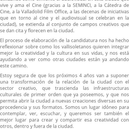
vive y ama el Cine (gracias a la SEMINCI, a la Cátedra de
Cine, a la Valladolid Film Office, a las decenas de iniciativas
que en torno al cine y el audiovisual se celebran en la
ciudad), se extienda al conjunto de campos creativos que
se dan cita y florecen en la ciudad.
El proceso de elaboración de la candidatura nos ha hecho
reflexionar sobre como los vallisoletanos quieren integrar
mejor la creatividad y la cultura en sus vidas, y nos está
ayudando a ver como otras ciudades están ya andando
este camino.
Estoy segura de que los próximos 4 años van a suponer
una transformación de la relación de la ciudad con el
sector creativo, que trascienda las infraestructuras
culturales de primer orden que ya poseemos, y que nos
permita abrir la ciudad a nuevas creaciones diversas en su
procedencia y sus formatos. Somos un lugar idóneo para
contemplar, ver, escuchar, y queremos ser también el
mejor lugar para crear y compartir esa creatividad con
otros, dentro y fuera de la ciudad.