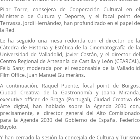
Pilar Torre, consejera de Cooperación Cultural en el
Ministerio de Cultura y Deporte, y el focal point de
Terrassa, Jordi Hernández, han profundizado en el papel de
la Red.
Le ha seguido una mesa redonda con el director de la
Cátedra de Historia y Estética de la Cinematografía de la
Universidad de Valladolid, Javier Castán, y el director del
Centro Regional de Artesanía de Castilla y León (CEARCAL),
Félix Sanz; moderada por el responsable de la Valladolid
Film Office, Juan Manuel Guimeráns.
A continuación, Raquel Puente, focal point de Burgos,
Ciudad Creativa de la Gastronomía y Joana Miranda,
executive officer de Braga (Portugal), Ciudad Creativa de
Arte digital, han hablado sobre la Agenda 2030 con,
precisamente, el director general del Alto Comisionado
para la Agenda 2030 del Gobierno de España, Federico
Buyolo.
Y han cerrado la sesión la concejala de Cultura y Turismo