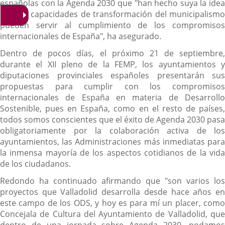
españolas con la Agenda 2030 que "han hecho suya la idea
que las capacidades de transformación del municipalismo
pueden servir al cumplimiento de los compromisos
internacionales de España", ha asegurado.
Dentro de pocos días, el próximo 21 de septiembre,
durante el XII pleno de la FEMP, los ayuntamientos y
diputaciones provinciales españoles presentarán sus
propuestas para cumplir con los compromisos
internacionales de España en materia de Desarrollo
Sostenible, pues en España, como en el resto de países,
todos somos conscientes que el éxito de Agenda 2030 pasa
obligatoriamente por la colaboración activa de los
ayuntamientos, las Administraciones más inmediatas para
la inmensa mayoría de los aspectos cotidianos de la vida
de los ciudadanos.
Redondo ha continuado afirmando que "son varios los
proyectos que Valladolid desarrolla desde hace años en
este campo de los ODS, y hoy es para mí un placer, como
Concejala de Cultura del Ayuntamiento de Valladolid, que