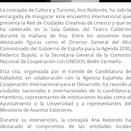
Descripción
La concejala de Cultura y Turismo, Ana Redondo, ha sido la
encargada de inaugurar este encuentro internacional que
presenta la Red de Ciudades Creativas de Unesco y que se
ha celebrado en la Sala Delibes del Teatro Calderón
durante la mañana de hoy. Entre los asistentes han
destacado figuras como el Director General del Alto
Comisionado del Gobierno de España para la Agenda 2030,
Federico Buyolo, o la Secretaria General de la Comisión
Nacional de Cooperación con UNESCO, Belén Cermeño.
Esta cita, organizada por el Comité de Candidatura de
Valladolid, en colaboración con la Agencia Española de
Cooperación Internacional para el Desarrollo, ha reunido a
ciudades nacionales e internacionales de la candidatura,
miembros, representantes de instituciones locales como el
Ayuntamiento o la Universidad y a representantes del
Ministerio de Asuntos Exteriores.
Durante su intervención, la concejala Ana Redondo ha
destacado el compromiso de las entidades locales