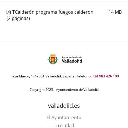
TCalderón programa fuegos calderon
14
MB
(2 páginas)
Plaza Mayor, 1. 47001 Valladolid, España. Teléfono:
+34 983 426 100
Copyright 2025 - Ayuntamiento de Valladolid
valladolid.es
El Ayuntamiento
Tu ciudad