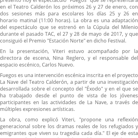
en el Teatro Calderón los próximos 26 y 27 de enero, con
dos sesiones más para escolares los días 25 y 26 en
horario matinal (11:00 horas). La obra es una adaptación
del espectáculo que se estrenó en la Cúpula del Milenio
durante el pasado TAC, el 27 y 28 de mayo de 2017, y que
consiguió el Premio "Estación Norte" en dicho Festival.
En la presentación, Viteri estuvo acompañado por la
directora de escena, Nina Reglero, y el responsable del
espacio escénico, Carlos Nuevo.
Fuegos es una intervención escénica inscrita en el proyecto
La Nave del Teatro Calderón, a partir de una investigación
desarrollada sobre el concepto del "Éxodo" y en el que se
ha trabajado desde el punto de vista de los jóvenes
participantes en las actividades de La Nave, a través de
múltiples expresiones artísticas.
La obra, como explicó Viteri, "propone una reflexión
generacional sobre los dramas reales de los refugiados y
emigrantes que viven su tragedia cada día." El eje de esta