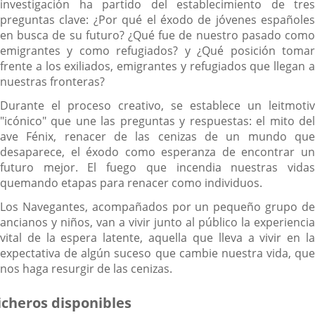
investigación ha partido del establecimiento de tres
preguntas clave: ¿Por qué el éxodo de jóvenes españoles
en busca de su futuro? ¿Qué fue de nuestro pasado como
emigrantes y como refugiados? y ¿Qué posición tomar
frente a los exiliados, emigrantes y refugiados que llegan a
nuestras fronteras?
Durante el proceso creativo, se establece un leitmotiv
"icónico" que une las preguntas y respuestas: el mito del
ave Fénix, renacer de las cenizas de un mundo que
desaparece, el éxodo como esperanza de encontrar un
futuro mejor. El fuego que incendia nuestras vidas
quemando etapas para renacer como individuos.
Los Navegantes, acompañados por un pequeño grupo de
ancianos y niños, van a vivir junto al público la experiencia
vital de la espera latente, aquella que lleva a vivir en la
expectativa de algún suceso que cambie nuestra vida, que
nos haga resurgir de las cenizas.
icheros disponibles