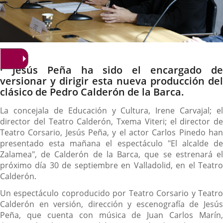
Descripción
· Jesús Peña ha sido el encargado de
versionar y dirigir esta nueva producción del
clásico de Pedro Calderón de la Barca.
La concejala de Educación y Cultura, Irene Carvajal; el
director del Teatro Calderón, Txema Viteri; el director de
Teatro Corsario, Jesús Peña, y el actor Carlos Pinedo han
presentado esta mañana el espectáculo "El alcalde de
Zalamea", de Calderón de la Barca, que se estrenará el
próximo día 30 de septiembre en Valladolid, en el Teatro
Calderón.
Un espectáculo coproducido por Teatro Corsario y Teatro
Calderón en versión, dirección y escenografía de Jesús
Peña, que cuenta con música de Juan Carlos Marín,