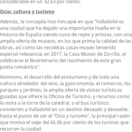
considerable en un 32,63 por ciento.
Ocio: cultura y turismo
Además, la concejala hizo hincapié en que "Valladolid es
una ciudad que ha dejado una importante huella en la
Historia de España siendo cuna de reyes y artistas, con una
amplia oferta de museos, en los que prima la calidad de las
obras, así como las recoletas casas-museo teniendo
especial relevancia, en 2017, la Casa Museo de Zorrilla, al
celebrarse el Bicentenario del nacimiento de este gran
poeta romántico".
Asimismo, el desarrollo del enoturismo y de toda una
cultura alrededor del vino, la gastronomía, el comercio, los
parques y jardines, la amplia oferta de visitas turísticas
guiadas que ofrece la Oficina de Turismo, y recursos como
la visita a la torre de la catedral, o el bus turístico,
convierten a Valladolid en un destino deseado y deseable,
hasta el punto de ser el "Ocio y turismo", la principal razón
que motiva el viaje del 66,96 por ciento de los turistas que
recorren la ciudad.