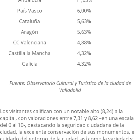
País Vasco
6,00%
Cataluña
5,63%
Aragón
5,63%
CC Valenciana
4,88%
Castilla la Mancha
4,32%
Galicia
4,32%
Fuente: Observatorio Cultural y Turístico de la ciudad de
Valladolid
Los visitantes califican con un notable alto (8,24) a la
capital, con valoraciones entre 7,31 y 8,62 –en una escala
del 0 al 10-, destacando la seguridad ciudadana de la
ciudad, la excelente conservación de sus monumentos, el
cuidado del entorno de la ciudad, así como la variedad y