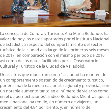
Descripción
La concejala de Cultura y Turismo, Ana María Redondo, ha
valorado hoy los datos aportados por el Instituto Nacional
de Estadística respecto del comportamiento del sector
turístico de la ciudad a lo largo de los primeros seis meses
de 2017, en comparación con el mismo periodo de 2016,
así como de los datos facilitados por el Observatorio
Cultural y Turístico de la Ciudad de Valladolid.
Unas cifras que muestran como "la ciudad ha mantenido
un comportamiento sostenido de crecimiento turístico,
por encima de la media nacional, regional y provincial, con
un notable aumento tanto en el número de viajeros como
en el de pernoctaciones", indicó Redondo. Mientras que la
media nacional ha tenido, en número de viajeros, un
crecimiento del 4,84 por ciento, y, en número de