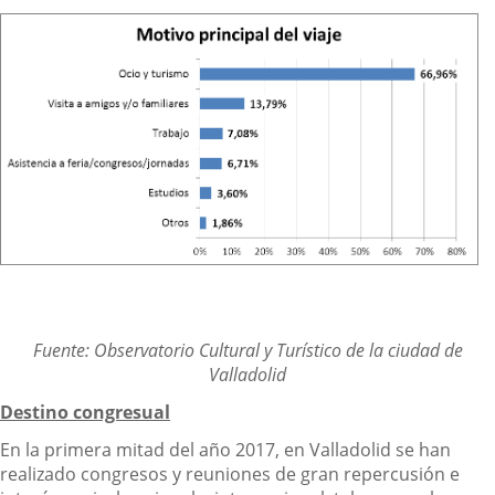
Fuente: Observatorio Cultural y Turístico de la ciudad de
Valladolid
Destino congresual
En la primera mitad del año 2017, en Valladolid se han
realizado congresos y reuniones de gran repercusión e