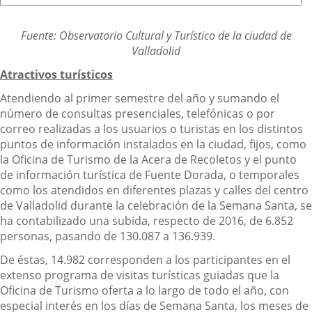
Fuente: Observatorio Cultural y Turístico de la ciudad de
Valladolid
Atractivos turísticos
Atendiendo al primer semestre del año y sumando el
número de consultas presenciales, telefónicas o por
correo realizadas a los usuarios o turistas en los distintos
puntos de información instalados en la ciudad, fijos, como
la Oficina de Turismo de la Acera de Recoletos y el punto
de información turística de Fuente Dorada, o temporales
como los atendidos en diferentes plazas y calles del centro
de Valladolid durante la celebración de la Semana Santa, se
ha contabilizado una subida, respecto de 2016, de 6.852
personas, pasando de 130.087 a 136.939.
De éstas, 14.982 corresponden a los participantes en el
extenso programa de visitas turísticas guiadas que la
Oficina de Turismo oferta a lo largo de todo el año, con
especial interés en los días de Semana Santa, los meses de