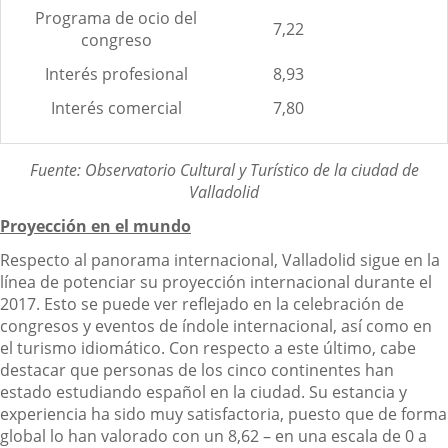
Programa de ocio del
7,22
congreso
Interés profesional
8,93
Interés comercial
7,80
Fuente: Observatorio Cultural y Turístico de la ciudad de
Valladolid
Proyección en el mundo
Respecto al panorama internacional, Valladolid sigue en la
línea de potenciar su proyección internacional durante el
2017. Esto se puede ver reflejado en la celebración de
congresos y eventos de índole internacional, así como en
el turismo idiomático. Con respecto a este último, cabe
destacar que personas de los cinco continentes han
estado estudiando español en la ciudad. Su estancia y
experiencia ha sido muy satisfactoria, puesto que de forma
global lo han valorado con un 8,62 – en una escala de 0 a