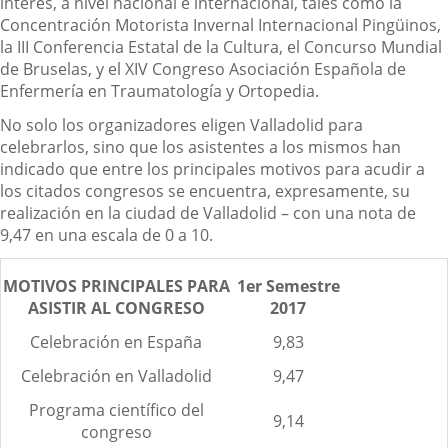
interés, a nivel nacional e internacional, tales como la
Concentración Motorista Invernal Internacional Pingüinos,
la III Conferencia Estatal de la Cultura, el Concurso Mundial
de Bruselas, y el XIV Congreso Asociación Española de
Enfermería en Traumatología y Ortopedia.
No solo los organizadores eligen Valladolid para
celebrarlos, sino que los asistentes a los mismos han
indicado que entre los principales motivos para acudir a
los citados congresos se encuentra, expresamente, su
realización en la ciudad de Valladolid – con una nota de
9,47 en una escala de 0 a 10.
MOTIVOS PRINCIPALES PARA
1er Semestre
ASISTIR AL CONGRESO
2017
Celebración en España
9,83
Celebración en Valladolid
9,47
Programa científico del
9,14
congreso