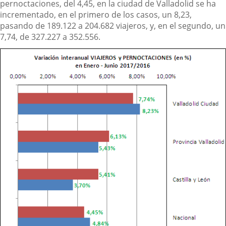
pernoctaciones, del 4,45, en la ciudad de Valladolid se ha
incrementado, en el primero de los casos, un 8,23,
pasando de 189.122 a 204.682 viajeros, y, en el segundo, un
7,74, de 327.227 a 352.556.