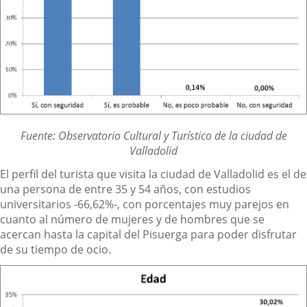
Fuente: Observatorio Cultural y Turístico de la ciudad de
Valladolid
El perfil del turista que visita la ciudad de Valladolid es el de
una persona de entre 35 y 54 años, con estudios
universitarios -66,62%-, con porcentajes muy parejos en
cuanto al número de mujeres y de hombres que se
acercan hasta la capital del Pisuerga para poder disfrutar
de su tiempo de ocio.