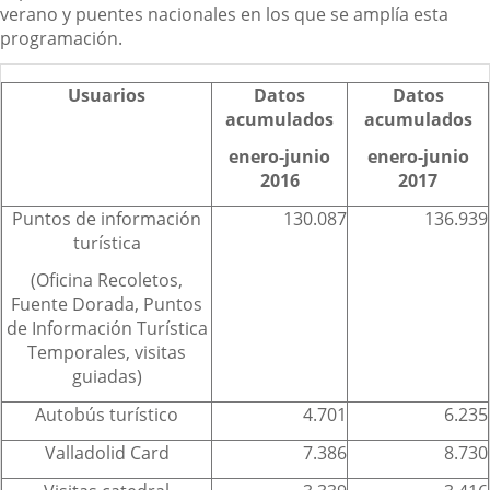
verano y puentes nacionales en los que se amplía esta
programación.
Usuarios
Datos
Datos
acumulados
acumulados
enero-junio
enero-junio
2016
2017
Puntos de información
130.087
136.939
turística
(Oficina Recoletos,
Fuente Dorada, Puntos
de Información Turística
Temporales, visitas
guiadas)
Autobús turístico
4.701
6.235
Valladolid Card
7.386
8.730