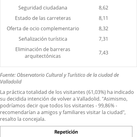
Seguridad ciudadana
8,62
Estado de las carreteras
8,11
Oferta de ocio complementario
8,32
Señalización turística
7,31
Eliminación de barreras
7,43
arquitectónicas
Fuente: Observatorio Cultural y Turístico de la ciudad de
Valladolid
La práctica totalidad de los visitantes (61,03%) ha indicado
su decidida intención de volver a Valladolid. "Asimismo,
podríamos decir que todos los visitantes - 99,86% -
recomendarían a amigos y familiares visitar la ciudad",
resalto la concejala.