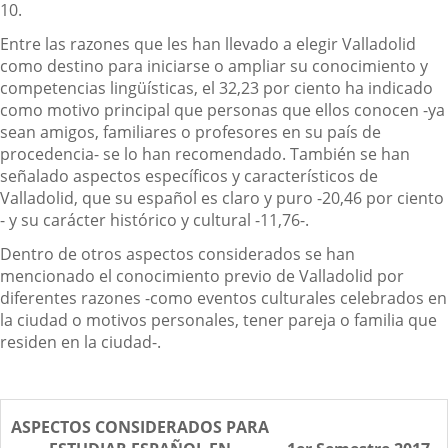
10.
Entre las razones que les han llevado a elegir Valladolid
como destino para iniciarse o ampliar su conocimiento y
competencias lingüísticas, el 32,23 por ciento ha indicado
como motivo principal que personas que ellos conocen -ya
sean amigos, familiares o profesores en su país de
procedencia- se lo han recomendado. También se han
señalado aspectos específicos y característicos de
Valladolid, que su español es claro y puro -20,46 por ciento
- y su carácter histórico y cultural -11,76-.
Dentro de otros aspectos considerados se han
mencionado el conocimiento previo de Valladolid por
diferentes razones -como eventos culturales celebrados en
la ciudad o motivos personales, tener pareja o familia que
residen en la ciudad-.
ASPECTOS CONSIDERADOS PARA