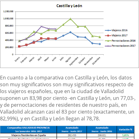
En cuanto a la comparativa con Castilla y León, los datos
son muy significativos son muy significativos respecto de
los viajeros españoles, que en la ciudad de Valladolid
suponen un 83,98 por ciento -en Castilla y León, un 77,03-,
y de pernoctaciones de residentes de nuestro país, en
Valladolid alcanzan casi el 83 por ciento (exactamente, un
82,99%), y en Castilla y León llegan al 78,78.