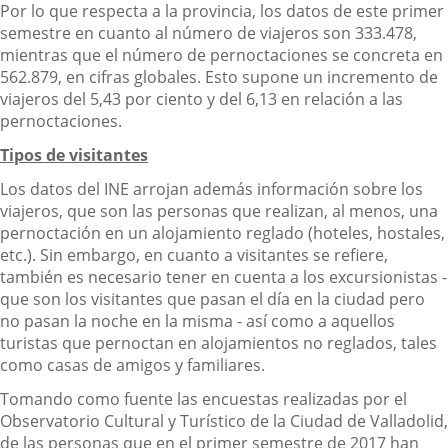
Por lo que respecta a la provincia, los datos de este primer
semestre en cuanto al número de viajeros son 333.478,
mientras que el número de pernoctaciones se concreta en
562.879, en cifras globales. Esto supone un incremento de
viajeros del 5,43 por ciento y del 6,13 en relación a las
pernoctaciones.
Tipos de visitantes
Los datos del INE arrojan además información sobre los
viajeros, que son las personas que realizan, al menos, una
pernoctación en un alojamiento reglado (hoteles, hostales,
etc.). Sin embargo, en cuanto a visitantes se refiere,
también es necesario tener en cuenta a los excursionistas -
que son los visitantes que pasan el día en la ciudad pero
no pasan la noche en la misma - así como a aquellos
turistas que pernoctan en alojamientos no reglados, tales
como casas de amigos y familiares.
Tomando como fuente las encuestas realizadas por el
Observatorio Cultural y Turístico de la Ciudad de Valladolid,
de las personas que en el primer semestre de 2017 han