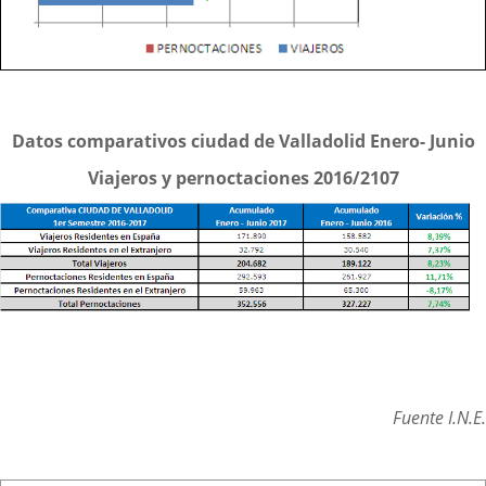
Datos comparativos ciudad de Valladolid Enero- Junio
Viajeros y pernoctaciones 2016/2107
Fuente I.N.E.