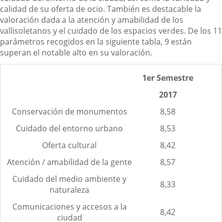
calidad de su oferta de ocio. También es destacable la
valoración dada a la atención y amabilidad de los
vallisoletanos y el cuidado de los espacios verdes. De los 11
parámetros recogidos en la siguiente tabla, 9 están
superan el notable alto en su valoración.
1er Semestre
2017
Conservación de monumentos
8,58
Cuidado del entorno urbano
8,53
Oferta cultural
8,42
Atención / amabilidad de la gente
8,57
Cuidado del medio ambiente y
8,33
naturaleza
Comunicaciones y accesos a la
8,42
ciudad