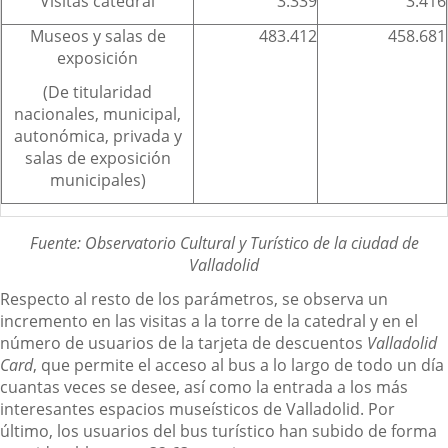
Visitas catedral
3.339
3.416
Museos y salas de
483.412
458.681
exposición
(De titularidad
nacionales, municipal,
autonómica, privada y
salas de exposición
municipales)
Fuente: Observatorio Cultural y Turístico de la ciudad de
Valladolid
Respecto al resto de los parámetros, se observa un
incremento en las visitas a la torre de la catedral y en el
número de usuarios de la tarjeta de descuentos
Valladolid
Card
, que permite el acceso al bus a lo largo de todo un día
cuantas veces se desee, así como la entrada a los más
interesantes espacios museísticos de Valladolid. Por
último, los usuarios del bus turístico han subido de forma