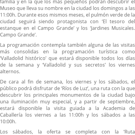
familia y en la que los más pequeños podrán descubrir el
Museo que lleva su nombre en la ciudad los domingos a las
11:00h. Durante esos mismos meses, el pulmón verde de la
ciudad seguirá siendo protagonista con ‘El tesoro del
estanque en el Campo Grande’ y los ‘Jardines Musicales.
Campo Grande’.
La programación contempla también alguna de las visitas
más consolidas en la programación turística como
‘Valladolid histórico’ que estará disponible todos los días
de la semana y ‘Valladolid y sus secretos’ los viernes
alternos.
De cara al fin de semana, los viernes y los sábados, el
público podrá disfrutar de ‘Ríos de Luz’, una ruta con la que
descubrir los principales monumentos de la ciudad bajo
una iluminación muy especial, y a partir de septiembre,
estará disponible la visita guiada a la Academia de
Caballería los viernes a las 11:00h y los sábados a las
10:00h.
Los sábados, la oferta se completa con la ‘Ruta