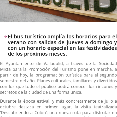
Descripción
El bus turístico amplía los horarios para el
verano con salidas de jueves a domingo y
con un horario especial en las festividades
de los próximos meses.
El Ayuntamiento de Valladolid, a través de la Sociedad
Mixta para la Promoción del Turismo pone en marcha, a
partir de hoy, la programación turística para el segundo
semestre del año. Planes culturales, familiares y divertidos
con los que todo el público podrá conocer los rincones y
secretos de la ciudad de una forma única.
Durante la época estival, y más concretamente de julio a
octubre destaca en primer lugar, la visita teatralizada
‘Descubriendo a Colón’; una nueva ruta para disfrutar en