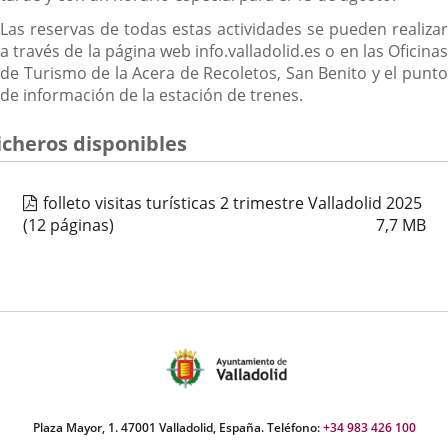
Las reservas de todas estas actividades se pueden realizar
a través de la página web info.valladolid.es o en las Oficinas
de Turismo de la Acera de Recoletos, San Benito y el punto
de información de la estación de trenes.
icheros disponibles
folleto visitas turísticas 2 trimestre Valladolid 2025
(12 páginas)
7,7
MB
Plaza Mayor, 1. 47001 Valladolid, España. Teléfono:
+34 983 426 100