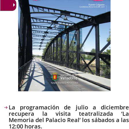
Descripción
La programación de julio a diciembre
recupera la visita teatralizada ‘La
Memoria del Palacio Real’ los sábados a las
12:00 horas.