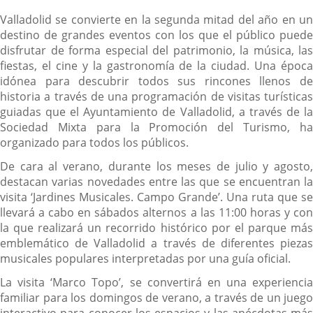
Valladolid se convierte en la segunda mitad del año en un
destino de grandes eventos con los que el público puede
disfrutar de forma especial del patrimonio, la música, las
fiestas, el cine y la gastronomía de la ciudad. Una época
idónea para descubrir todos sus rincones llenos de
historia a través de una programación de visitas turísticas
guiadas que el Ayuntamiento de Valladolid, a través de la
Sociedad Mixta para la Promoción del Turismo, ha
organizado para todos los públicos.
De cara al verano, durante los meses de julio y agosto,
destacan varias novedades entre las que se encuentran la
visita ‘Jardines Musicales. Campo Grande’. Una ruta que se
llevará a cabo en sábados alternos a las 11:00 horas y con
la que realizará un recorrido histórico por el parque más
emblemático de Valladolid a través de diferentes piezas
musicales populares interpretadas por una guía oficial.
La visita ‘Marco Topo’, se convertirá en una experiencia
familiar para los domingos de verano, a través de un juego