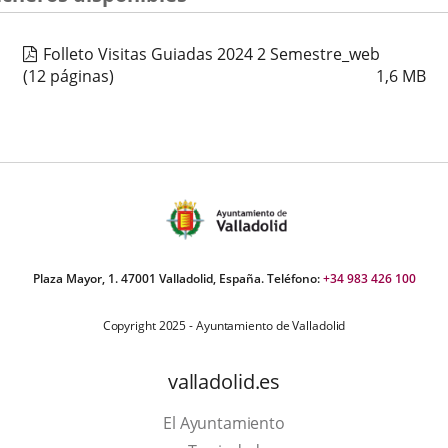
Folleto Visitas Guiadas 2024 2 Semestre_web
(12 páginas)
1,6
MB
Plaza Mayor, 1. 47001 Valladolid, España. Teléfono:
+34 983 426 100
Copyright 2025 - Ayuntamiento de Valladolid
valladolid.es
El Ayuntamiento