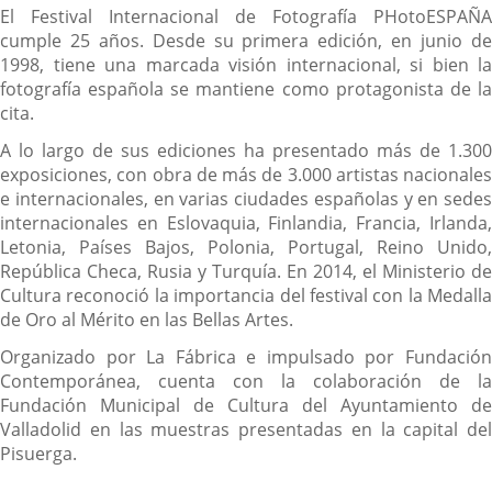
El Festival Internacional de Fotografía PHotoESPAÑA
cumple 25 años. Desde su primera edición, en junio de
1998, tiene una marcada visión internacional, si bien la
fotografía española se mantiene como protagonista de la
cita.
A lo largo de sus ediciones ha presentado más de 1.300
exposiciones, con obra de más de 3.000 artistas nacionales
e internacionales, en varias ciudades españolas y en sedes
internacionales en Eslovaquia, Finlandia, Francia, Irlanda,
Letonia, Países Bajos, Polonia, Portugal, Reino Unido,
República Checa, Rusia y Turquía. En 2014, el Ministerio de
Cultura reconoció la importancia del festival con la Medalla
de Oro al Mérito en las Bellas Artes.
Organizado por La Fábrica e impulsado por Fundación
Contemporánea, cuenta con la colaboración de la
Fundación Municipal de Cultura del Ayuntamiento de
Valladolid en las muestras presentadas en la capital del
Pisuerga.