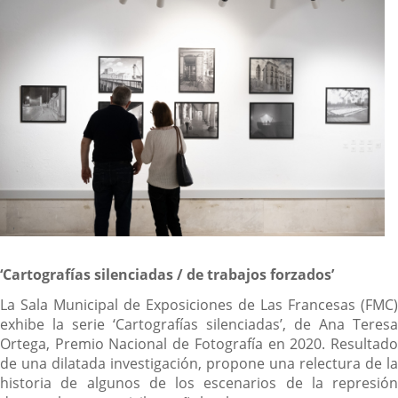
‘Cartografías silenciadas / de trabajos forzados’
La Sala Municipal de Exposiciones de Las Francesas (FMC)
exhibe la serie ‘Cartografías silenciadas’, de Ana Teresa
Ortega, Premio Nacional de Fotografía en 2020. Resultado
de una dilatada investigación, propone una relectura de la
historia de algunos de los escenarios de la represión