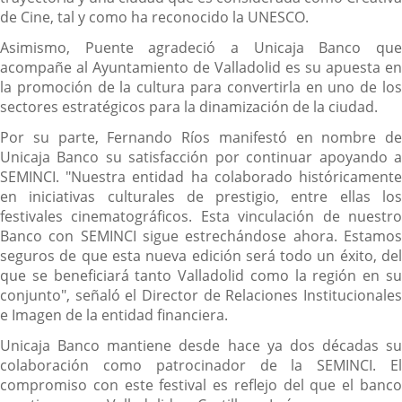
de Cine, tal y como ha reconocido la UNESCO.
Asimismo, Puente agradeció a Unicaja Banco que
acompañe al Ayuntamiento de Valladolid es su apuesta en
la promoción de la cultura para convertirla en uno de los
sectores estratégicos para la dinamización de la ciudad.
Por su parte, Fernando Ríos manifestó en nombre de
Unicaja Banco su satisfacción por continuar apoyando a
SEMINCI. "Nuestra entidad ha colaborado históricamente
en iniciativas culturales de prestigio, entre ellas los
festivales cinematográficos. Esta vinculación de nuestro
Banco con SEMINCI sigue estrechándose ahora. Estamos
seguros de que esta nueva edición será todo un éxito, del
que se beneficiará tanto Valladolid como la región en su
conjunto", señaló el Director de Relaciones Institucionales
e Imagen de la entidad financiera.
Unicaja Banco mantiene desde hace ya dos décadas su
colaboración como patrocinador de la SEMINCI. El
compromiso con este festival es reflejo del que el banco