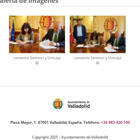
alería de imágenes
convenio Seminci y Unicaja
convenio Seminci y Unicaja
IB
IB
Plaza Mayor, 1. 47001 Valladolid, España. Teléfono:
+34 983 426 100
Copyright 2025 - Ayuntamiento de Valladolid