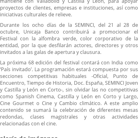
mantiene con Valladolid y Castilla y León, para apoyar
proyectos de clientes, empresas e instituciones, así como
iniciativas culturales de relieve.
Durante los ocho días de la SEMINCI, del 21 al 28 de
octubre, Unicaja Banco contribuirá a promocionar el
Festival con la alfombra verde, color corporativo de la
entidad, por la que desfilarán actores, directores y otros
invitados a las galas de apertura y clausura.
La próxima 68 edición del festival contará con India como
‘País invitado’. La programación estará compuesta por sus
secciones competitivas habituales -Oficial, Punto de
Encuentro, Tiempo de Historia, Doc. España, SEMINCI Joven
y Castilla y León en Corto-, sin olvidar las no competitivas
como Spanish Cinema, Castilla y León en Corto y Largo,
Cine Gourmet o Cine y Cambio climático. A este amplio
contenido se sumará la celebración de diferentes mesas
redondas, clases magistrales y otras actividades
relacionadas con el cine.