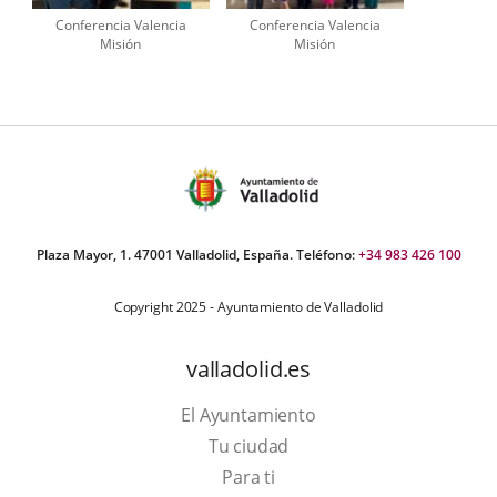
Conferencia Valencia
Conferencia Valencia
Misión
Misión
Plaza Mayor, 1. 47001 Valladolid, España. Teléfono:
+34 983 426 100
Copyright 2025 - Ayuntamiento de Valladolid
valladolid.es
El Ayuntamiento
Tu ciudad
Para ti