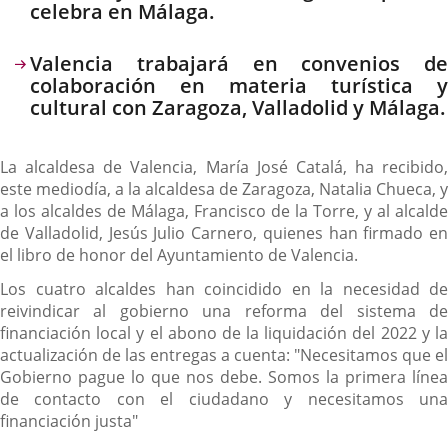
celebra en Málaga.
Valencia trabajará en convenios de
colaboración en materia turística y
cultural con Zaragoza, Valladolid y Málaga.
La alcaldesa de Valencia, María José Catalá, ha recibido,
este mediodía, a la alcaldesa de Zaragoza, Natalia Chueca, y
a los alcaldes de Málaga, Francisco de la Torre, y al alcalde
de Valladolid, Jesús Julio Carnero, quienes han firmado en
el libro de honor del Ayuntamiento de Valencia.
Los cuatro alcaldes han coincidido en la necesidad de
reivindicar al gobierno una reforma del sistema de
financiación local y el abono de la liquidación del 2022 y la
actualización de las entregas a cuenta: "Necesitamos que el
Gobierno pague lo que nos debe. Somos la primera línea
de contacto con el ciudadano y necesitamos una
financiación justa"