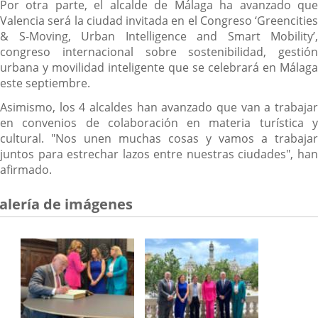
Por otra parte, el alcalde de Málaga ha avanzado que
Valencia será la ciudad invitada en el Congreso ‘Greencities
& S-Moving, Urban Intelligence and Smart Mobility’,
congreso internacional sobre sostenibilidad, gestión
urbana y movilidad inteligente que se celebrará en Málaga
este septiembre.
Asimismo, los 4 alcaldes han avanzado que van a trabajar
en convenios de colaboración en materia turística y
cultural. "Nos unen muchas cosas y vamos a trabajar
juntos para estrechar lazos entre nuestras ciudades", han
afirmado.
alería de imágenes