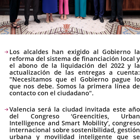
Descripción
Los alcaldes han exigido al Gobierno la
reforma del sistema de financiación local y
el abono de la liquidación del 2022 y la
actualización de las entregas a cuenta:
"Necesitamos que el Gobierno pague lo
que nos debe. Somos la primera línea de
contacto con el ciudadano".
Valencia será la ciudad invitada este año
del Congreso ‘Greencities, Urban
Intelligence and Smart Mobility’, congreso
internacional sobre sostenibilidad, gestión
urbana y movilidad inteligente que se