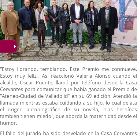
Descripción
"Estoy llorando, temblando. Este Premio me conmueve.
Estoy muy feliz". Así reaccionó Valeria Alonso cuando el
alcalde, Óscar Puente, llamó por teléfono desde la Casa
Cervantes para comunicar que había ganado el Premio de
"Ateneo-Ciudad de Valladolid" en su 69 edición. Atendió la
llamada mientras estaba cuidando a su hijo, lo cual delata
el origen autobiográfico de su novela, "Las heroínas
también tienen miedo", que aborda la maternidad desde el
humor.
El fallo del jurado ha sido desvelado en la Casa Cervantes