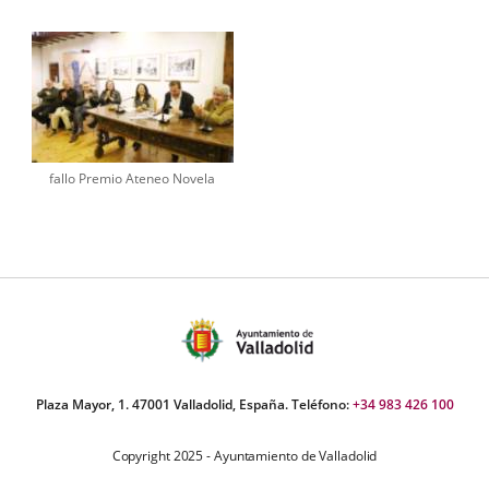
fallo Premio Ateneo Novela
Plaza Mayor, 1. 47001 Valladolid, España. Teléfono:
+34 983 426 100
Copyright 2025 - Ayuntamiento de Valladolid