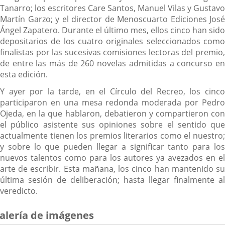
Tanarro; los escritores Care Santos, Manuel Vilas y Gustavo
Martín Garzo; y el director de Menoscuarto Ediciones José
Ángel Zapatero. Durante el último mes, ellos cinco han sido
depositarios de los cuatro originales seleccionados como
finalistas por las sucesivas comisiones lectoras del premio,
de entre las más de 260 novelas admitidas a concurso en
esta edición.
Y ayer por la tarde, en el Círculo del Recreo, los cinco
participaron en una mesa redonda moderada por Pedro
Ojeda, en la que hablaron, debatieron y compartieron con
el público asistente sus opiniones sobre el sentido que
actualmente tienen los premios literarios como el nuestro;
y sobre lo que pueden llegar a significar tanto para los
nuevos talentos como para los autores ya avezados en el
arte de escribir. Esta mañana, los cinco han mantenido su
última sesión de deliberación; hasta llegar finalmente al
veredicto.
alería de imágenes