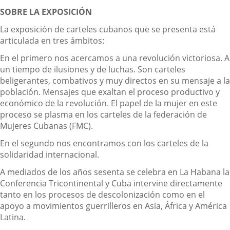
SOBRE LA EXPOSICIÓN
La exposición de carteles cubanos que se presenta está
articulada en tres ámbitos:
En el primero nos acercamos a una revolución victoriosa. A
un tiempo de ilusiones y de luchas. Son carteles
beligerantes, combativos y muy directos en su mensaje a la
población. Mensajes que exaltan el proceso productivo y
económico de la revolución. El papel de la mujer en este
proceso se plasma en los carteles de la federación de
Mujeres Cubanas (FMC).
En el segundo nos encontramos con los carteles de la
solidaridad internacional.
A mediados de los años sesenta se celebra en La Habana la
Conferencia Tricontinental y Cuba intervine directamente
tanto en los procesos de descolonización como en el
apoyo a movimientos guerrilleros en Asia, África y América
Latina.