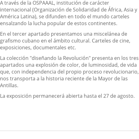
A través de la OSPAAAL, institución de carácter
internacional (Organización de Solidaridad de África, Asia y
América Latina), se difunden en todo el mundo carteles
ensalzando la lucha popular de estos continentes.
En el tercer apartado presentamos una miscelánea de
grafismo cubano en el ámbito cultural. Carteles de cine,
exposiciones, documentales etc.
La colección "diseñando la Revolución" presenta en los tres
apartados una explosión de color, de luminosidad, de vida
que, con independencia del propio proceso revolucionario,
nos transporta a la historia reciente de la Mayor de las
Antillas.
La exposición permanecerá abierta hasta el 27 de agosto.