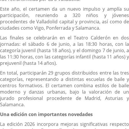
Este año, el certamen da un nuevo impulso y amplía su
participación, reuniendo a 320 niños y jóvenes
procedentes de Valladolid capital y provincia, así como de
ciudades como Vigo, Ponferrada y Salamanca.
Las finales se celebrarán en el Teatro Calderón en dos
jornadas: el sábado 6 de junio, a las 18:30 horas, con la
categoría juvenil (hasta 18 años), y el domingo 7 de junio, a
las 11:30 horas, con las categorías infantil (hasta 11 años) y
prejuvenil (hasta 14 años).
En total, participarán 29 grupos distribuidos entre las tres
categorías, representando a distintas escuelas de baile y
centros formativos. El certamen combina estilos de baile
moderno y danzas urbanas, bajo la valoración de un
jurado profesional procedente de Madrid, Asturias y
Salamanca.
Una edición con importantes novedades
La edición 2026 incorpora mejoras significativas respecto