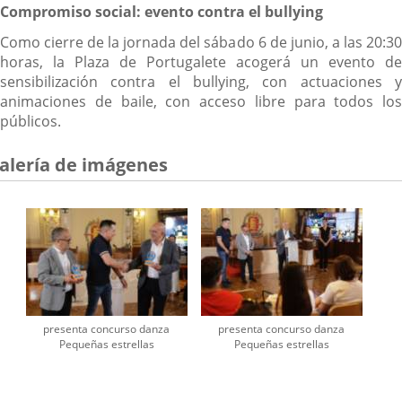
Compromiso social: evento contra el bullying
Como cierre de la jornada del sábado 6 de junio, a las 20:30
horas, la Plaza de Portugalete acogerá un evento de
sensibilización contra el bullying, con actuaciones y
animaciones de baile, con acceso libre para todos los
públicos.
alería de imágenes
presenta concurso danza
presenta concurso danza
Pequeñas estrellas
Pequeñas estrellas