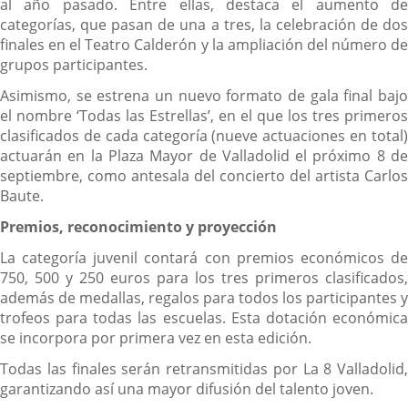
al año pasado. Entre ellas, destaca el aumento de
categorías, que pasan de una a tres, la celebración de dos
finales en el Teatro Calderón y la ampliación del número de
grupos participantes.
Asimismo, se estrena un nuevo formato de gala final bajo
el nombre ‘Todas las Estrellas’, en el que los tres primeros
clasificados de cada categoría (nueve actuaciones en total)
actuarán en la Plaza Mayor de Valladolid el próximo 8 de
septiembre, como antesala del concierto del artista Carlos
Baute.
Premios, reconocimiento y proyección
La categoría juvenil contará con premios económicos de
750, 500 y 250 euros para los tres primeros clasificados,
además de medallas, regalos para todos los participantes y
trofeos para todas las escuelas. Esta dotación económica
se incorpora por primera vez en esta edición.
Todas las finales serán retransmitidas por La 8 Valladolid,
garantizando así una mayor difusión del talento joven.