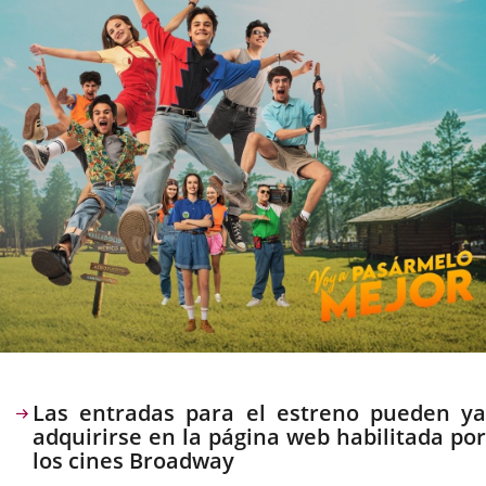
Descripción
Las entradas para el estreno pueden ya
adquirirse en la página web habilitada por
los cines Broadway