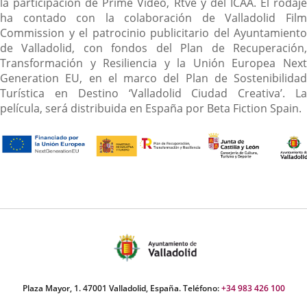
la participación de Prime Video, Rtve y del ICAA. El rodaje
ha contado con la colaboración de Valladolid Film
Commission y el patrocinio publicitario del Ayuntamiento
de Valladolid, con fondos del Plan de Recuperación,
Transformación y Resiliencia y la Unión Europea Next
Generation EU, en el marco del Plan de Sostenibilidad
Turística en Destino ‘Valladolid Ciudad Creativa’. La
película, será distribuida en España por Beta Fiction Spain.
Plaza Mayor, 1. 47001 Valladolid, España. Teléfono:
+34 983 426 100