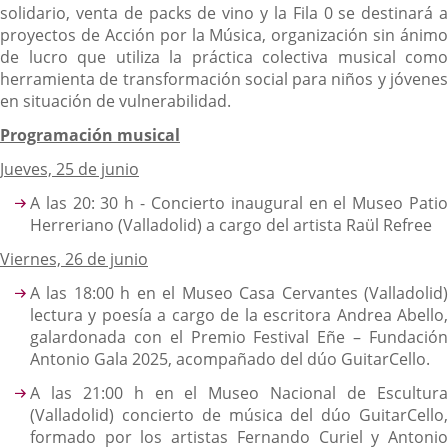
solidario, venta de packs de vino y la Fila 0 se destinará a
proyectos de Acción por la Música, organización sin ánimo
de lucro que utiliza la práctica colectiva musical como
herramienta de transformación social para niños y jóvenes
en situación de vulnerabilidad.
Programación musical
Jueves, 25 de junio
A las 20: 30 h - Concierto inaugural en el Museo Patio
Herreriano (Valladolid) a cargo del artista Raül Refree
Viernes, 26 de junio
A las 18:00 h en el Museo Casa Cervantes (Valladolid)
lectura y poesía a cargo de la escritora Andrea Abello,
galardonada con el Premio Festival Eñe – Fundación
Antonio Gala 2025, acompañado del dúo GuitarCello.
A las 21:00 h en el Museo Nacional de Escultura
(Valladolid) concierto de música del dúo GuitarCello,
formado por los artistas Fernando Curiel y Antonio