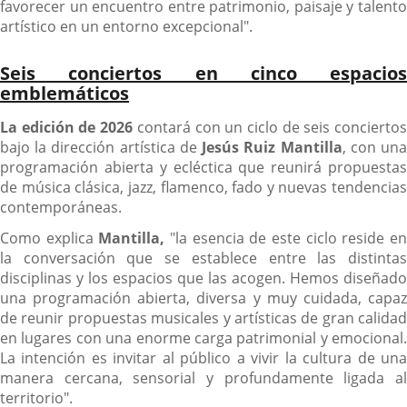
favorecer un encuentro entre patrimonio, paisaje y talento
artístico en un entorno excepcional".
Seis conciertos en cinco espacios
emblemáticos
La edición de 2026
contará con un ciclo de seis concierto
bajo la dirección artística de
Jesús Ruiz Mantilla
, con un
programación abierta y ecléctica que reunirá propuestas
de música clásica, jazz, flamenco, fado y nuevas tendencias
contemporáneas.
Como explica
Mantilla,
"la esencia de este ciclo reside e
la conversación que se establece entre las distintas
disciplinas y los espacios que las acogen. Hemos diseñado
una programación abierta, diversa y muy cuidada, capaz
de reunir propuestas musicales y artísticas de gran calidad
en lugares con una enorme carga patrimonial y emocional.
La intención es invitar al público a vivir la cultura de una
manera cercana, sensorial y profundamente ligada al
territorio".