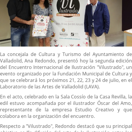
Descripción
La concejala de Cultura y Turismo del Ayuntamiento de
Valladolid, Ana Redondo, presentó hoy la segunda edición
del Encuentro Internacional de Ilustración "Vilustrado", un
evento organizado por la Fundación Municipal de Cultura y
que se celebrará los próximos 21, 22, 23 y 24 de julio, en el
Laboratorio de las Artes de Valladolid (LAVA).
En el acto, celebrado en la Sala Cossío de la Casa Revilla, la
edil estuvo acompañada por el ilustrador Óscar del Amo,
representante de la empresa Estudio Creativo y que
colabora en la organización del encuentro.
Respecto a "Vilustrado", Redondo destacó que su principal