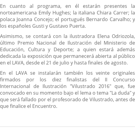
En cuanto al programa, en él estarán presentes la
norteamericana Emily Hughes; la italiana Chiara Carrer; la
polaca Joanna Concejo; el portugués Bernardo Carvalho; y
los españoles Gusti y Gustavo Puerta.
Asimismo, se contará con la ilustradora Elena Odriozola,
último Premio Nacional de Ilustración del Ministerio de
Educación, Cultura y Deporte; a quien estará además
dedicada la exposición que permanecerá abierta al público
en el LAVA, desde el 21 de julio y hasta finales de agosto.
En el LAVA se instalarán también los veinte originales
firmados por los diez finalistas del II Concurso
Internacional de Ilustración "Vilustrado 2016" que, fue
convocado en su momento bajo el lema o tema "La duda" y
que será fallado por el profesorado de Vilustrado, antes de
que finalice el Encuentro.