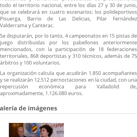
todo el territorio nacional, entre los días 27 y 30 de junio,
que se celebrará en cuatro escenarios: los polideportivos
Pisuerga, Barrio de Las Delicias, Pilar Fernández
Valderrama y Canterac.
Se disputarán, por lo tanto, 4 campeonatos en 15 pistas de
juego distribuidas por los pabellones anteriormente
mencionados, con la participación de 18 federaciones
territoriales, 868 deportistas y 310 técnicos, además de 75
árbitros y 100 voluntarios.
La organización calcula que acudirán 1.850 acompañantes
y se realizarán 12.512 pernoctaciones en la ciudad, con una
repercusión económica para Valladolid de,
aproximadamente, 1.126.080 euros.
alería de imágenes