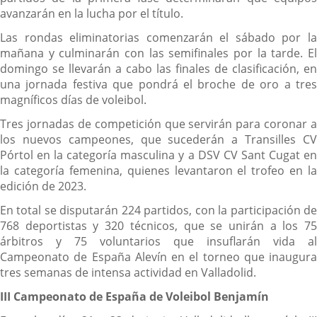
avanzarán en la lucha por el título.
Las rondas eliminatorias comenzarán el sábado por la
mañana y culminarán con las semifinales por la tarde. El
domingo se llevarán a cabo las finales de clasificación, en
una jornada festiva que pondrá el broche de oro a tres
magníficos días de voleibol.
Tres jornadas de competición que servirán para coronar a
los nuevos campeones, que sucederán a Transilles CV
Pórtol en la categoría masculina y a DSV CV Sant Cugat en
la categoría femenina, quienes levantaron el trofeo en la
edición de 2023.
En total se disputarán 224 partidos, con la participación de
768 deportistas y 320 técnicos, que se unirán a los 75
árbitros y 75 voluntarios que insuflarán vida al
Campeonato de España Alevín en el torneo que inaugura
tres semanas de intensa actividad en Valladolid.
III Campeonato de España de Voleibol Benjamín