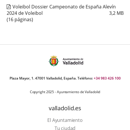
Voleibol Dossier Campeonato de España Alevín
2024 de Voleibol
3,2
MB
(16 páginas)
Plaza Mayor, 1. 47001 Valladolid, España. Teléfono:
+34 983 426 100
Copyright 2025 - Ayuntamiento de Valladolid
valladolid.es
El Ayuntamiento
Tu ciudad