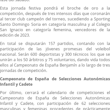
Esta jornada festiva pondrá el broche de oro a la
competición, después de tres intensos días que coronarán
al tercer club campeón del torneo, sucediendo a Sporting
Santo Domingo Soria en categoría masculina y al Colegio
San Ignacio en categoría femenina, vencedores de la
edición de 2023.
En total se disputarán 157 partidos, contando con la
participación de las jóvenes promesas del voleibol
nacional. Serán 600 deportistas y 300 técnicos los que se
unirán a los 50 árbitros y 75 voluntarios, dando vida todos
ellos al Campeonato de España Benjamín a lo largo de tres
jornadas de competición.
Campeonato de España de Selecciones Autonómicas
Infantil y Cadete
Por último, cerrará el calendario de competiciones el
Campeonato de España de Selecciones Autonómicas
Infantil y Cadete, con participación de 62 selecciones
masculinas y femeninas procedentes de prácticamente