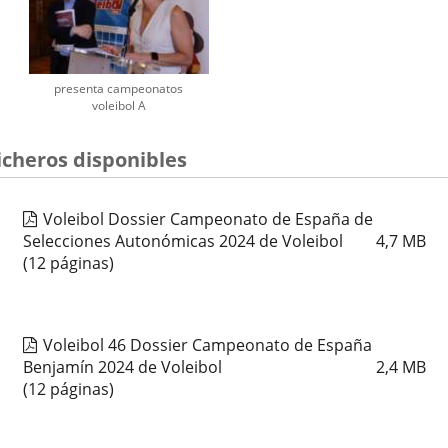
presenta campeonatos
voleibol A
icheros disponibles
Voleibol Dossier Campeonato de España de
Selecciones Autonómicas 2024 de Voleibol
4,7
MB
(12 páginas)
Voleibol 46 Dossier Campeonato de España
Benjamín 2024 de Voleibol
2,4
MB
(12 páginas)