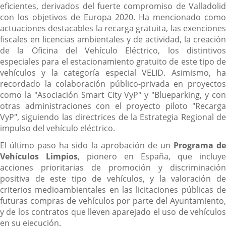
eficientes, derivados del fuerte compromiso de Valladolid
con los objetivos de Europa 2020. Ha mencionado como
actuaciones destacables la recarga gratuita, las exenciones
fiscales en licencias ambientales y de actividad, la creación
de la Oficina del Vehículo Eléctrico, los distintivos
especiales para el estacionamiento gratuito de este tipo de
vehículos y la categoría especial VELID. Asimismo, ha
recordado la colaboración público-privada en proyectos
como la "Asociación Smart City VyP" y "Blueparking, y con
otras administraciones con el proyecto piloto "Recarga
VyP", siguiendo las directrices de la Estrategia Regional de
impulso del vehículo eléctrico.
El último paso ha sido la aprobación de un
Programa d
Vehículos Limpios
, pionero en España, que incluye
acciones prioritarias de promoción y discriminación
positiva de este tipo de vehículos, y la valoración de
criterios medioambientales en las licitaciones públicas de
futuras compras de vehículos por parte del Ayuntamiento,
y de los contratos que lleven aparejado el uso de vehículos
en su ejecución.