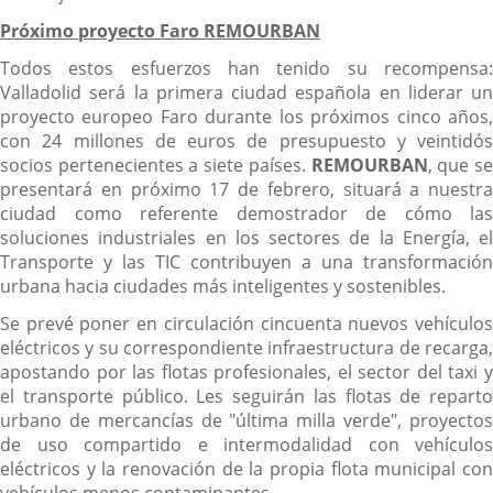
Próximo proyecto Faro REMOURBAN
Todos estos esfuerzos han tenido su recompensa:
Valladolid será la primera ciudad española en liderar un
proyecto europeo Faro durante los próximos cinco años,
con 24 millones de euros de presupuesto y veintidós
socios pertenecientes a siete países.
REMOURBAN
, que s
presentará en próximo 17 de febrero, situará a nuestra
ciudad como referente demostrador de cómo las
soluciones industriales en los sectores de la Energía, el
Transporte y las TIC contribuyen a una transformación
urbana hacia ciudades más inteligentes y sostenibles.
Se prevé poner en circulación cincuenta nuevos vehículos
eléctricos y su correspondiente infraestructura de recarga,
apostando por las flotas profesionales, el sector del taxi y
el transporte público. Les seguirán las flotas de reparto
urbano de mercancías de "última milla verde", proyectos
de uso compartido e intermodalidad con vehículos
eléctricos y la renovación de la propia flota municipal con