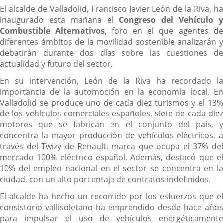
El alcalde de Valladolid, Francisco Javier León de la Riva, ha
inaugurado esta mañana el
Congreso del Vehículo y
Combustible Alternativos
, foro en el que agentes d
diferentes ámbitos de la movilidad sostenible analizarán y
debatirán durante dos días sobre las cuestiones de
actualidad y futuro del sector.
En su intervención, León de la Riva ha recordado la
importancia de la automoción en la economía local. En
Valladolid se produce uno de cada diez turismos y el 13%
de los vehículos comerciales españoles, siete de cada diez
motores que se fabrican en el conjunto del país, y
concentra la mayor producción de vehículos eléctricos, a
través del Twizy de Renault, marca que ocupa el 37% del
mercado 100% eléctrico español. Además, destacó que el
10% del empleo nacional en el sector se concentra en la
ciudad, con un alto porcentaje de contratos indefinidos.
El alcalde ha hecho un recorrido por los esfuerzos que el
consistorio vallisoletano ha emprendido desde hace años
para impulsar el uso de vehículos energéticamente