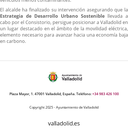
vehículos menos contaminantes.
El alcalde ha finalizado su intervención asegurando que la
Estrategia de Desarrollo Urbano Sostenible
llevada a
cabo por el Consistorio, persigue posicionar a Valladolid en
un lugar destacado en el ámbito de la movilidad eléctrica,
elemento necesario para avanzar hacia una economía baja
en carbono.
Plaza Mayor, 1. 47001 Valladolid, España. Teléfono:
+34 983 426 100
Copyright 2025 - Ayuntamiento de Valladolid
valladolid.es