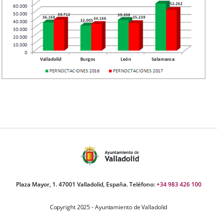
Plaza Mayor, 1. 47001 Valladolid, España. Teléfono:
+34 983 426 100
Copyright 2025 - Ayuntamiento de Valladolid