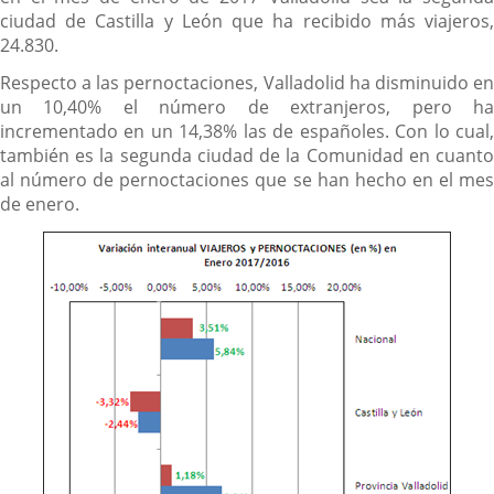
ciudad de Castilla y León que ha recibido más viajeros,
24.830.
Respecto a las pernoctaciones, Valladolid ha disminuido en
un 10,40% el número de extranjeros, pero ha
incrementado en un 14,38% las de españoles. Con lo cual,
también es la segunda ciudad de la Comunidad en cuanto
al número de pernoctaciones que se han hecho en el mes
de enero.