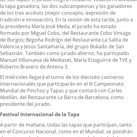
la tapa ganadora, las dos subcampeonas y los ganadores
de los tres accésits (mejor concepto, expresión de
tradición e innovación). En la sesión de esta tarde, junto a
la presidenta María José Meda, el jurado ha estado
formado por Miguel Cobo, del Restaurante Cobo Vintage
de Burgos; Begoña Rodrígo del Restaurante La Salita de
Valencia y Jesús Santamaría, del grupo Bokado de San
Sebastián. También como jurado alterno, ha particpado
Manuel Villanueva de Mediaset, María Eizaguirre de TVE y
Roberto Brasero de Antena 3.
El miércoles llegará el turno de los dieciséis cocineros
internacionales que participarán en el III Campeonato
Mundial de Pinchos y Tapas y que contará con Carles
Abellán, del Restaurante La Barra de Barcelona, como
presidente del jurado.
Festival Internacional de la Tapa
A partir de mañana, todas las tapas que participan, tanto
en el Concurso Nacional, como en el Mundial, se pondrán