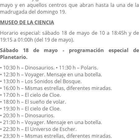
mayo y en aquellos centros que abran hasta la una de la
madrugada del domingo 19.
MUSEO DE LA CIENCIA
Horario especial: sábado 18 de mayo de 10 a 18:45h y de
19:15 a 01:00h (del 19 de mayo).
Sábado 18 de mayo - programación especial de
Planetario.
• 10:30 h – Dinosaurios.
• 11:30 h – Polaris.
• 12:30 h – Voyager. Mensaje en una botella.
• 13:00 h – Los Sonidos del Bosque.
• 16:00 h – Mismas estrellas, diferentes miradas.
• 17:00 h – El cielo de Cloe.
• 18:00 h – El sueño de volar.
• 19:30 h – El cielo de Cloe.
• 20:30 h – Dinosaurios.
• 21:30 h – Voyager. Mensaje en una botella.
• 22:30 h – El Universo de Escher.
• 23:30 h – Mismas estrellas, diferentes miradas.