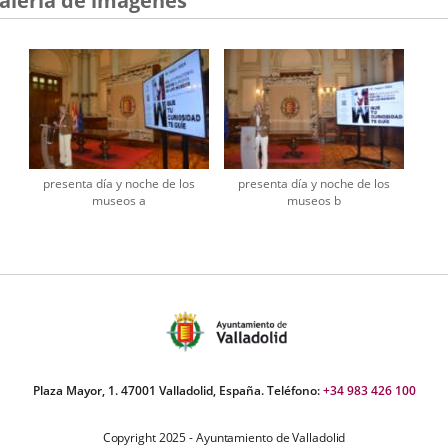
alería de imágenes
presenta día y noche de los
presenta día y noche de los
museos a
museos b
Plaza Mayor, 1. 47001 Valladolid, España. Teléfono:
+34 983 426 100
Copyright 2025 - Ayuntamiento de Valladolid