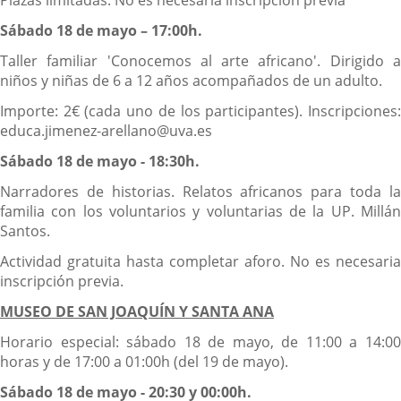
Sábado 18 de mayo – 17:00h.
Taller familiar 'Conocemos al arte africano'. Dirigido a
niños y niñas de 6 a 12 años acompañados de un adulto.
Importe: 2€ (cada uno de los participantes). Inscripciones:
educa.jimenez-arellano@uva.es
Sábado 18 de mayo - 18:30h.
Narradores de historias. Relatos africanos para toda la
familia con los voluntarios y voluntarias de la UP. Millán
Santos.
Actividad gratuita hasta completar aforo. No es necesaria
inscripción previa.
MUSEO DE SAN JOAQUÍN Y SANTA ANA
Horario especial: sábado 18 de mayo, de 11:00 a 14:00
horas y de 17:00 a 01:00h (del 19 de mayo).
Sábado 18 de mayo - 20:30 y 00:00h.