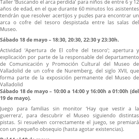
Taller ‘Buscando el arca perdida’ para niños de entre 6 y 12
años de edad, en el que durante 60 minutos los asistentes
tendrán que resolver acertijos y puzles para encontrar un
arca o cofre del tesoro despistada entre las salas del
Museo.
Sábado 18 de mayo – 18:30, 20:30, 22:30 y 23:30h.
Actividad ‘Apertura de El cofre del tesoro’; apertura y
explicación por parte de la responsable del departamento
de Comunicación y Promoción Cultural del Museo de
Valladolid de un cofre de Nuremberg, del siglo XVII, que
forma parte de la exposición permanente del Museo de
Valladolid
Sábado 18 de mayo – 10:00 a 14:00 y 16:00h a 01:00h (del
19 de mayo).
Juego para familias sin monitor ‘Hay que vestir a la
guerrera’, para descubrir el Museo siguiendo distintas
pistas. Si resuelven correctamente el juego, se premiará
con un pequeño obsequio (hasta agotar existencias).