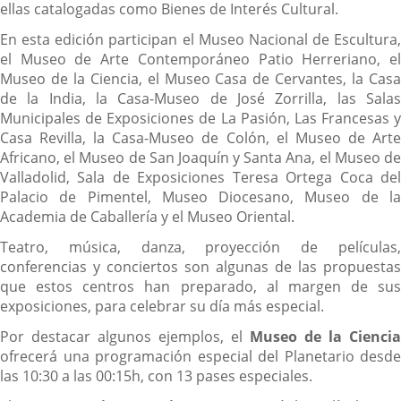
ellas catalogadas como Bienes de Interés Cultural.
En esta edición participan el Museo Nacional de Escultura,
el Museo de Arte Contemporáneo Patio Herreriano, el
Museo de la Ciencia, el Museo Casa de Cervantes, la Casa
de la India, la Casa-Museo de José Zorrilla, las Salas
Municipales de Exposiciones de La Pasión, Las Francesas y
Casa Revilla, la Casa-Museo de Colón, el Museo de Arte
Africano, el Museo de San Joaquín y Santa Ana, el Museo de
Valladolid, Sala de Exposiciones Teresa Ortega Coca del
Palacio de Pimentel, Museo Diocesano, Museo de la
Academia de Caballería y el Museo Oriental.
Teatro, música, danza, proyección de películas,
conferencias y conciertos son algunas de las propuestas
que estos centros han preparado, al margen de sus
exposiciones, para celebrar su día más especial.
Por destacar algunos ejemplos, el
Museo de la Ciencia
ofrecerá una programación especial del Planetario desde
las 10:30 a las 00:15h, con 13 pases especiales.