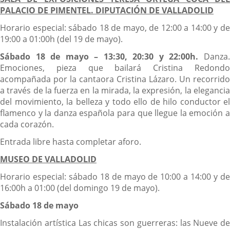
PALACIO DE PIMENTEL. DIPUTACIÓN DE VALLADOLID
Horario especial: sábado 18 de mayo, de 12:00 a 14:00 y de
19:00 a 01:00h (del 19 de mayo).
Sábado 18 de mayo – 13:30, 20:30 y 22:00h.
Danza.
Emociones, pieza que bailará Cristina Redondo
acompañada por la cantaora Cristina Lázaro. Un recorrido
a través de la fuerza en la mirada, la expresión, la elegancia
del movimiento, la belleza y todo ello de hilo conductor el
flamenco y la danza española para que llegue la emoción a
cada corazón.
Entrada libre hasta completar aforo.
MUSEO DE VALLADOLID
Horario especial: sábado 18 de mayo de 10:00 a 14:00 y de
16:00h a 01:00 (del domingo 19 de mayo).
Sábado 18 de mayo
Instalación artística Las chicas son guerreras: las Nueve de