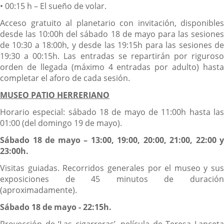
• 00:15 h – El sueño de volar.
Acceso gratuito al planetario con invitación, disponibles
desde las 10:00h del sábado 18 de mayo para las sesiones
de 10:30 a 18:00h, y desde las 19:15h para las sesiones de
19:30 a 00:15h. Las entradas se repartirán por riguroso
orden de llegada (máximo 4 entradas por adulto) hasta
completar el aforo de cada sesión.
MUSEO PATIO HERRERIANO
Horario especial: sábado 18 de mayo de 11:00h hasta las
01:00 (del domingo 19 de mayo).
Sábado 18 de mayo – 13:00, 19:00, 20:00, 21:00, 22:00 y
23:00h.
Visitas guiadas. Recorridos generales por el museo y sus
exposiciones de 45 minutos de duración
(aproximadamente).
Sábado 18 de mayo - 22:15h.
Proyección de ‘Las cigarreras’, película de Teresa Lanceta