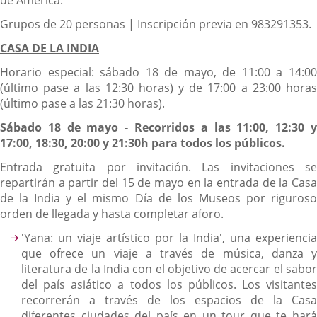
Grupos de 20 personas | Inscripción previa en 983291353.
CASA DE LA INDIA
Horario especial: sábado 18 de mayo, de 11:00 a 14:00
(último pase a las 12:30 horas) y de 17:00 a 23:00 horas
(último pase a las 21:30 horas).
Sábado 18 de mayo - Recorridos a las 11:00, 12:30 y
17:00, 18:30, 20:00 y 21:30h para todos los públicos.
Entrada gratuita por invitación. Las invitaciones se
repartirán a partir del 15 de mayo en la entrada de la Casa
de la India y el mismo Día de los Museos por riguroso
orden de llegada y hasta completar aforo.
'Yana: un viaje artístico por la India', una experiencia
que ofrece un viaje a través de música, danza y
literatura de la India con el objetivo de acercar el sabor
del país asiático a todos los públicos. Los visitantes
recorrerán a través de los espacios de la Casa
diferentes ciudades del país en un tour que te hará