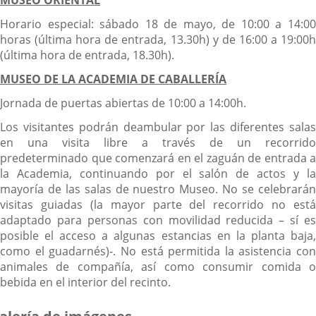
Horario especial: sábado 18 de mayo, de 10:00 a 14:00
horas (última hora de entrada, 13.30h) y de 16:00 a 19:00h
(última hora de entrada, 18.30h).
MUSEO DE LA ACADEMIA DE CABALLERÍA
Jornada de puertas abiertas de 10:00 a 14:00h.
Los visitantes podrán deambular por las diferentes salas
en una visita libre a través de un recorrido
predeterminado que comenzará en el zaguán de entrada a
la Academia, continuando por el salón de actos y la
mayoría de las salas de nuestro Museo. No se celebrarán
visitas guiadas (la mayor parte del recorrido no está
adaptado para personas con movilidad reducida – sí es
posible el acceso a algunas estancias en la planta baja,
como el guadarnés)-. No está permitida la asistencia con
animales de compañía, así como consumir comida o
bebida en el interior del recinto.