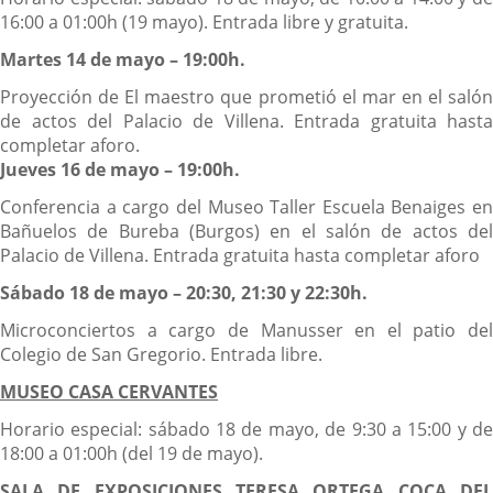
16:00 a 01:00h (19 mayo). Entrada libre y gratuita.
Martes 14 de mayo – 19:00h.
Proyección de El maestro que prometió el mar en el salón
de actos del Palacio de Villena. Entrada gratuita hasta
completar aforo.
Jueves 16 de mayo – 19:00h.
Conferencia a cargo del Museo Taller Escuela Benaiges en
Bañuelos de Bureba (Burgos) en el salón de actos del
Palacio de Villena. Entrada gratuita hasta completar aforo
Sábado 18 de mayo – 20:30, 21:30 y 22:30h.
Microconciertos a cargo de Manusser en el patio del
Colegio de San Gregorio.
Entrada libre.
MUSEO CASA CERVANTES
Horario especial: sábado 18 de mayo, de 9:30 a 15:00 y de
18:00 a 01:00h (del 19 de mayo).
SALA DE EXPOSICIONES TERESA ORTEGA COCA DEL