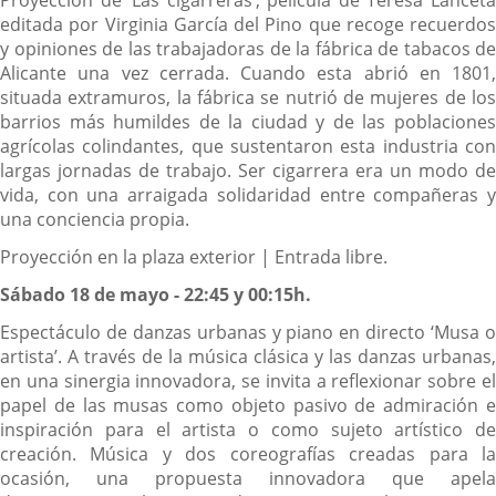
editada por Virginia García del Pino que recoge recuerdos
y opiniones de las trabajadoras de la fábrica de tabacos de
Alicante una vez cerrada. Cuando esta abrió en 1801,
situada extramuros, la fábrica se nutrió de mujeres de los
barrios más humildes de la ciudad y de las poblaciones
agrícolas colindantes, que sustentaron esta industria con
largas jornadas de trabajo. Ser cigarrera era un modo de
vida, con una arraigada solidaridad entre compañeras y
una conciencia propia.
Proyección en la plaza exterior | Entrada libre.
Sábado 18 de mayo - 22:45 y 00:15h.
Espectáculo de danzas urbanas y piano en directo ‘Musa o
artista’. A través de la música clásica y las danzas urbanas,
en una sinergia innovadora, se invita a reflexionar sobre el
papel de las musas como objeto pasivo de admiración e
inspiración para el artista o como sujeto artístico de
creación. Música y dos coreografías creadas para la
ocasión, una propuesta innovadora que apela