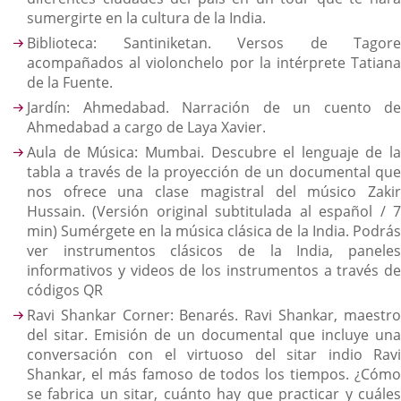
sumergirte en la cultura de la India.
Biblioteca: Santiniketan. Versos de Tagore
acompañados al violonchelo por la intérprete Tatiana
de la Fuente.
Jardín: Ahmedabad. Narración de un cuento de
Ahmedabad a cargo de Laya Xavier.
Aula de Música: Mumbai. Descubre el lenguaje de la
tabla a través de la proyección de un documental que
nos ofrece una clase magistral del músico Zakir
Hussain. (Versión original subtitulada al español / 7
min) Sumérgete en la música clásica de la India. Podrás
ver instrumentos clásicos de la India, paneles
informativos y videos de los instrumentos a través de
códigos QR
Ravi Shankar Corner: Benarés. Ravi Shankar, maestro
del sitar. Emisión de un documental que incluye una
conversación con el virtuoso del sitar indio Ravi
Shankar, el más famoso de todos los tiempos. ¿Cómo
se fabrica un sitar, cuánto hay que practicar y cuáles