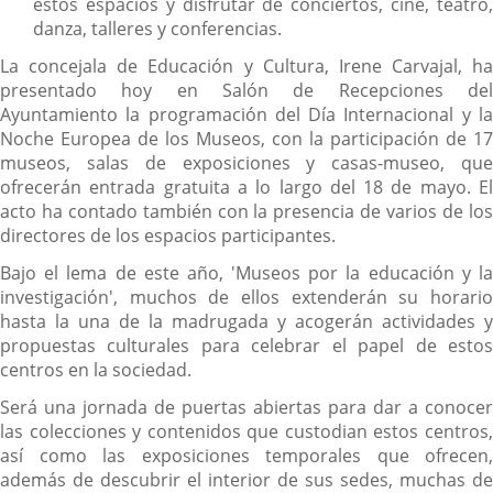
estos espacios y disfrutar de conciertos, cine, teatro,
danza, talleres y conferencias.
La concejala de Educación y Cultura, Irene Carvajal, ha
presentado hoy en Salón de Recepciones del
Ayuntamiento la programación del Día Internacional y la
Noche Europea de los Museos, con la participación de 17
museos, salas de exposiciones y casas-museo, que
ofrecerán entrada gratuita a lo largo del 18 de mayo. El
acto ha contado también con la presencia de varios de los
directores de los espacios participantes.
Bajo el lema de este año, 'Museos por la educación y la
investigación', muchos de ellos extenderán su horario
hasta la una de la madrugada y acogerán actividades y
propuestas culturales para celebrar el papel de estos
centros en la sociedad.
Será una jornada de puertas abiertas para dar a conocer
las colecciones y contenidos que custodian estos centros,
así como las exposiciones temporales que ofrecen,
además de descubrir el interior de sus sedes, muchas de