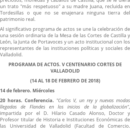
un trato "más respetuoso" a su madre Juana, recluida en
Tordesillas o que no se enajenara ninguna tierra del
patrimonio real.
Al significativo programa de actos se une la celebración de
una sesión ordinaria de la Mesa de las Cortes de Castilla y
León, la Junta de Portavoces y un acto institucional con los
representantes de las instituciones políticas y sociales de
Valladolid.
PROGRAMA DE ACTOS. V CENTENARIO CORTES DE
VALLADOLID
(14 AL 18 DE FEBRERO DE 2018)
14 de febrero. Miércoles
20 horas. Conferencia.
"Carlos V, un rey y nuevas modas
llegadas de Flandes en los inicios de la globalización"
,
impartida por el D. Hilario Casado Alonso, Doctor y
Profesor titular de Historia e Instituciones Económicas de
las Universidad de Valladolid (Facultad de Comercio.