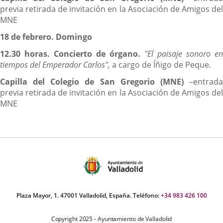
previa retirada de invitación en la Asociación de Amigos del
MNE
18 de febrero. Domingo
12.30 horas. Concierto de órgano.
"El paisaje sonoro en
tiempos del Emperador Carlos",
a cargo de Íñigo de Peque.
Capilla del Colegio de San Gregorio (MNE)
–entrad
previa retirada de invitación en la Asociación de Amigos del
MNE
Plaza Mayor, 1. 47001 Valladolid, España. Teléfono:
+34 983 426 100
Copyright 2025 - Ayuntamiento de Valladolid