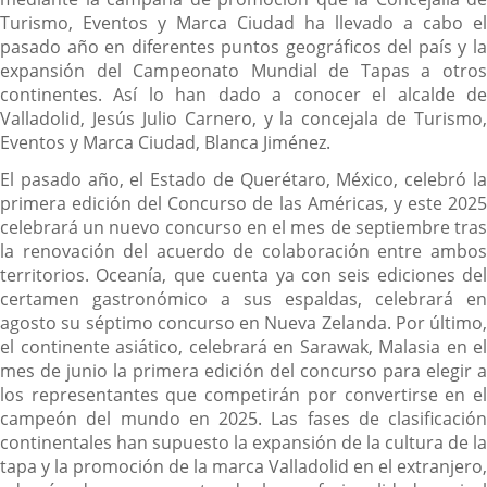
Turismo, Eventos y Marca Ciudad ha llevado a cabo el
pasado año en diferentes puntos geográficos del país y la
expansión del Campeonato Mundial de Tapas a otros
continentes. Así lo han dado a conocer el alcalde de
Valladolid, Jesús Julio Carnero, y la concejala de Turismo,
Eventos y Marca Ciudad, Blanca Jiménez.
El pasado año, el Estado de Querétaro, México, celebró la
primera edición del Concurso de las Américas, y este 2025
celebrará un nuevo concurso en el mes de septiembre tras
la renovación del acuerdo de colaboración entre ambos
territorios. Oceanía, que cuenta ya con seis ediciones del
certamen gastronómico a sus espaldas, celebrará en
agosto su séptimo concurso en Nueva Zelanda. Por último,
el continente asiático, celebrará en Sarawak, Malasia en el
mes de junio la primera edición del concurso para elegir a
los representantes que competirán por convertirse en el
campeón del mundo en 2025. Las fases de clasificación
continentales han supuesto la expansión de la cultura de la
tapa y la promoción de la marca Valladolid en el extranjero,